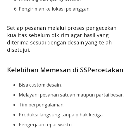
Pengiriman ke lokasi pelanggan.
Setiap pesanan melalui proses pengecekan
kualitas sebelum dikirim agar hasil yang
diterima sesuai dengan desain yang telah
disetujui.
Kelebihan Memesan di SSPercetakan
Bisa custom desain.
Melayani pesanan satuan maupun partai besar.
Tim berpengalaman.
Produksi langsung tanpa pihak ketiga.
Pengerjaan tepat waktu.