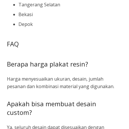
Tangerang Selatan
Bekasi
Depok
FAQ
Berapa harga plakat resin?
Harga menyesuaikan ukuran, desain, jumlah
pesanan dan kombinasi material yang digunakan.
Apakah bisa membuat desain
custom?
Ya, seluruh desain dapat disesuaikan dengan