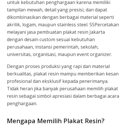
untuk kebutuhan penghargaan karena memiliki
tampilan mewah, detail yang presisi, dan dapat
dikombinasikan dengan berbagai material seperti
akrilik, logam, maupun stainless steel. SSPercetakan
melayani jasa pembuatan plakat resin Jakarta
dengan desain custom sesuai kebutuhan
perusahaan, instansi pemerintah, sekolah,
universitas, organisasi, maupun event organizer.
Dengan proses produksi yang rapi dan material
berkualitas, plakat resin mampu memberikan kesan
profesional dan eksklusif kepada penerimanya.
Tidak heran jika banyak perusahaan memilih plakat
resin sebagai simbol apresiasi dalam berbagai acara
penghargaan.
Mengapa Memilih Plakat Resin?