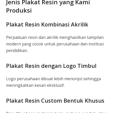
Jenis Plakat Resin yang Kami
Produksi
Plakat Resin Kombinasi Akrilik
Perpaduan resin dan akrilik menghasilkan tampilan
modern yang cocok untuk perusahaan dan institusi
pendidikan.
Plakat Resin dengan Logo Timbul
Logo perusahaan dibuat lebih menonjol sehingga
meningkatkan kesan eksklusif.
Plakat Resin Custom Bentuk Khusus