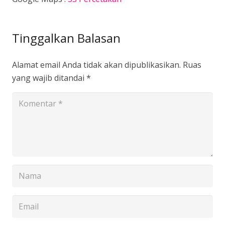
Tinggalkan Balasan
Alamat email Anda tidak akan dipublikasikan.
Ruas
yang wajib ditandai
*