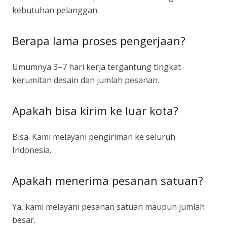
kebutuhan pelanggan.
Berapa lama proses pengerjaan?
Umumnya 3–7 hari kerja tergantung tingkat
kerumitan desain dan jumlah pesanan.
Apakah bisa kirim ke luar kota?
Bisa. Kami melayani pengiriman ke seluruh
Indonesia.
Apakah menerima pesanan satuan?
Ya, kami melayani pesanan satuan maupun jumlah
besar.