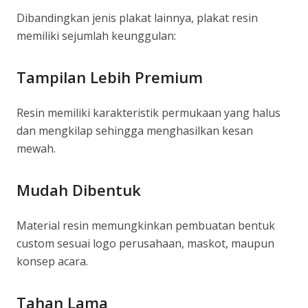
Dibandingkan jenis plakat lainnya, plakat resin
memiliki sejumlah keunggulan:
Tampilan Lebih Premium
Resin memiliki karakteristik permukaan yang halus
dan mengkilap sehingga menghasilkan kesan
mewah.
Mudah Dibentuk
Material resin memungkinkan pembuatan bentuk
custom sesuai logo perusahaan, maskot, maupun
konsep acara.
Tahan Lama