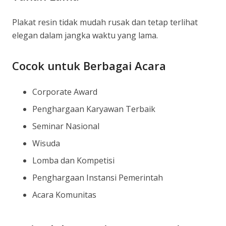
Plakat resin tidak mudah rusak dan tetap terlihat
elegan dalam jangka waktu yang lama.
Cocok untuk Berbagai Acara
Corporate Award
Penghargaan Karyawan Terbaik
Seminar Nasional
Wisuda
Lomba dan Kompetisi
Penghargaan Instansi Pemerintah
Acara Komunitas