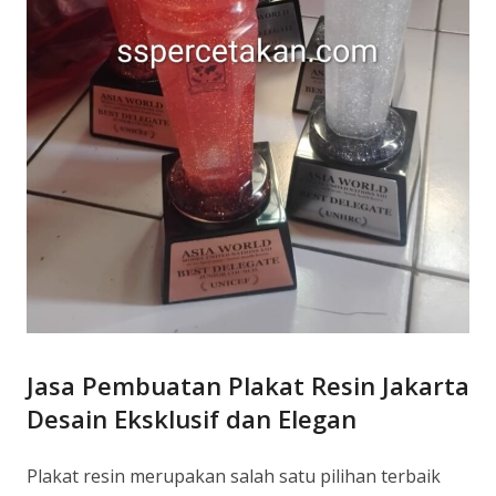
Jasa Pembuatan Plakat Resin Jakarta
Desain Eksklusif dan Elegan
Plakat resin merupakan salah satu pilihan terbaik