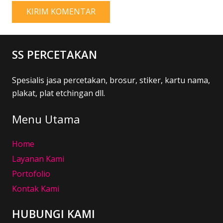
KIRIM KOMENTAR
SS PERCETAKAN
Spesialis jasa percetakan, brosur, stiker, kartu nama,
plakat, plat etchingan dll.
Menu Utama
Home
Layanan Kami
Portofolio
Kontak Kami
HUBUNGI KAMI