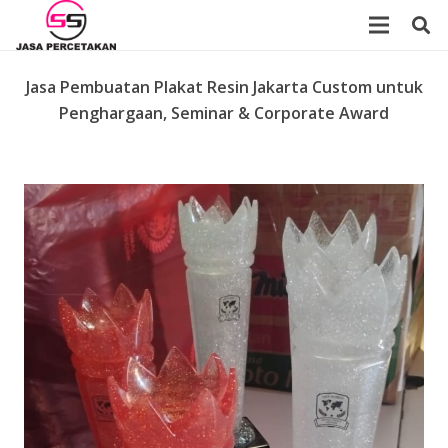
Jasa Pembuatan Plakat Resin Jakarta Custom untuk
Penghargaan, Seminar & Corporate Award