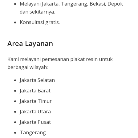
Melayani Jakarta, Tangerang, Bekasi, Depok
dan sekitarnya.
Konsultasi gratis.
Area Layanan
Kami melayani pemesanan plakat resin untuk
berbagai wilayah:
Jakarta Selatan
Jakarta Barat
Jakarta Timur
Jakarta Utara
Jakarta Pusat
Tangerang