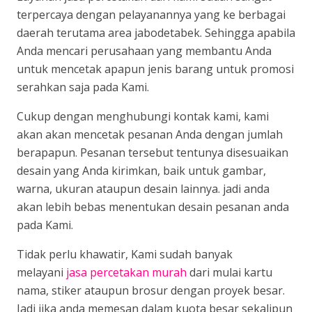
terpercaya dengan pelayanannya yang ke berbagai
daerah terutama area jabodetabek. Sehingga apabila
Anda mencari perusahaan yang membantu Anda
untuk mencetak apapun jenis barang untuk promosi
serahkan saja pada Kami.
Cukup dengan menghubungi kontak kami, kami
akan akan mencetak pesanan Anda dengan jumlah
berapapun. Pesanan tersebut tentunya disesuaikan
desain yang Anda kirimkan, baik untuk gambar,
warna, ukuran ataupun desain lainnya. jadi anda
akan lebih bebas menentukan desain pesanan anda
pada Kami.
Tidak perlu khawatir, Kami sudah banyak
melayani
jasa percetakan murah
dari mulai kartu
nama, stiker ataupun brosur dengan proyek besar.
Jadi jika anda memesan dalam kuota besar sekalipun