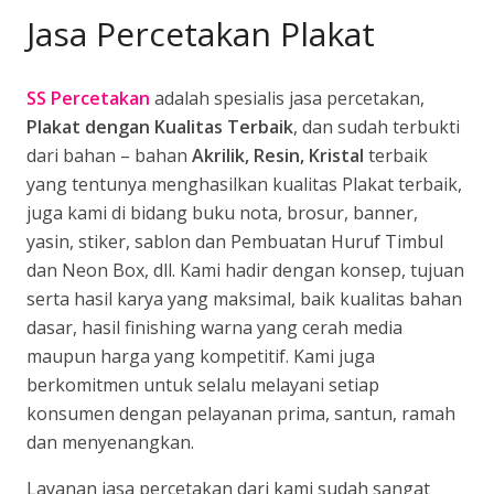
Jasa Percetakan Plakat
SS Percetakan
adalah spesialis jasa percetakan,
Plakat
dengan Kualitas Terbaik
, dan sudah terbukti
dari bahan – bahan
Akrilik, Resin, Kristal
terbaik
yang tentunya menghasilkan kualitas Plakat terbaik,
juga kami di bidang buku nota, brosur, banner,
yasin, stiker, sablon dan Pembuatan Huruf Timbul
dan Neon Box, dll. Kami hadir dengan konsep, tujuan
serta hasil karya yang maksimal, baik kualitas bahan
dasar, hasil finishing warna yang cerah media
maupun harga yang kompetitif. Kami juga
berkomitmen untuk selalu melayani setiap
konsumen dengan pelayanan prima, santun, ramah
dan menyenangkan.
Layanan jasa percetakan dari kami sudah sangat