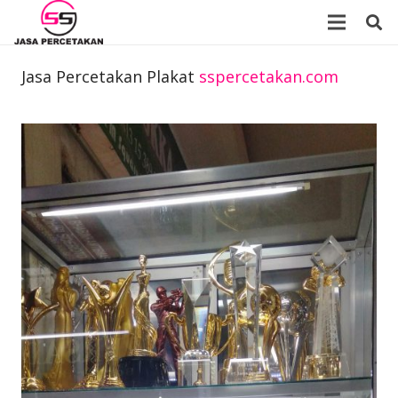
Jasa Percetakan Plakat
sspercetakan.com