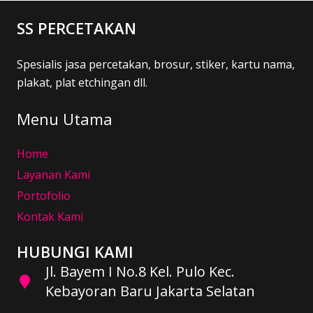
SS PERCETAKAN
Spesialis jasa percetakan, brosur, stiker, kartu nama,
plakat, plat etchingan dll.
Menu Utama
Home
Layanan Kami
Portofolio
Kontak Kami
HUBUNGI KAMI
Jl. Bayem I No.8 Kel. Pulo Kec.
Kebayoran Baru Jakarta Selatan