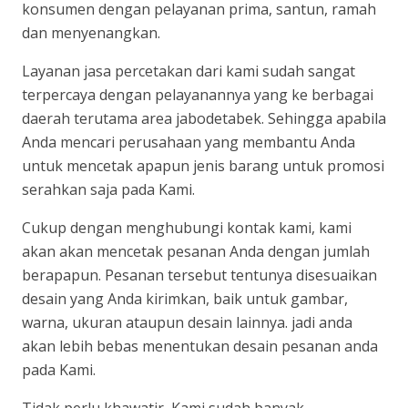
konsumen dengan pelayanan prima, santun, ramah
dan menyenangkan.
Layanan jasa percetakan dari kami sudah sangat
terpercaya dengan pelayanannya yang ke berbagai
daerah terutama area jabodetabek. Sehingga apabila
Anda mencari perusahaan yang membantu Anda
untuk mencetak apapun jenis barang untuk promosi
serahkan saja pada Kami.
Cukup dengan menghubungi kontak kami, kami
akan akan mencetak pesanan Anda dengan jumlah
berapapun. Pesanan tersebut tentunya disesuaikan
desain yang Anda kirimkan, baik untuk gambar,
warna, ukuran ataupun desain lainnya. jadi anda
akan lebih bebas menentukan desain pesanan anda
pada Kami.
Tidak perlu khawatir, Kami sudah banyak