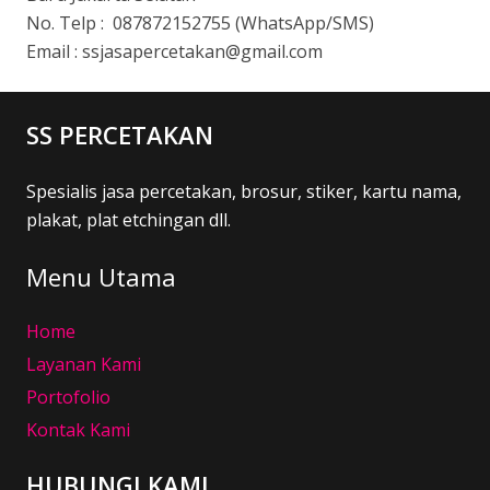
No. Telp : 087872152755 (WhatsApp/SMS)
Email : ssjasapercetakan@gmail.com
SS PERCETAKAN
Spesialis jasa percetakan, brosur, stiker, kartu nama,
plakat, plat etchingan dll.
Menu Utama
Home
Layanan Kami
Portofolio
Kontak Kami
HUBUNGI KAMI