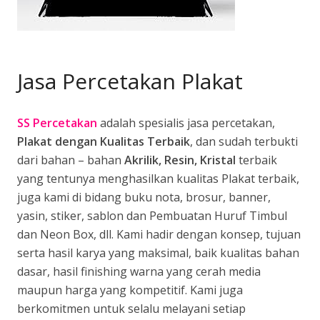
Jasa Percetakan Plakat
SS Percetakan
adalah spesialis jasa percetakan,
Plakat
dengan Kualitas Terbaik
, dan sudah terbukti
dari bahan – bahan
Akrilik, Resin, Kristal
terbaik
yang tentunya menghasilkan kualitas Plakat terbaik,
juga kami di bidang buku nota, brosur, banner,
yasin, stiker, sablon dan Pembuatan Huruf Timbul
dan Neon Box, dll. Kami hadir dengan konsep, tujuan
serta hasil karya yang maksimal, baik kualitas bahan
dasar, hasil finishing warna yang cerah media
maupun harga yang kompetitif. Kami juga
berkomitmen untuk selalu melayani setiap