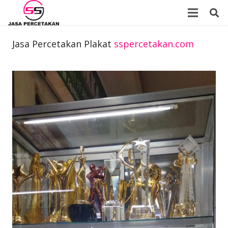
Jasa Percetakan Plakat
sspercetakan.com