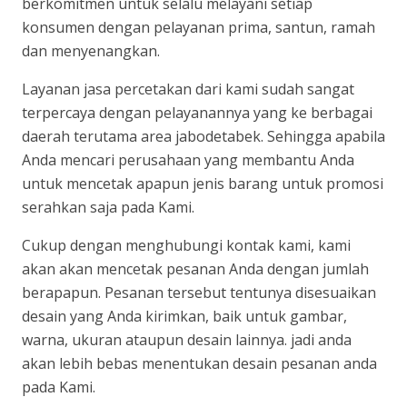
berkomitmen untuk selalu melayani setiap
konsumen dengan pelayanan prima, santun, ramah
dan menyenangkan.
Layanan jasa percetakan dari kami sudah sangat
terpercaya dengan pelayanannya yang ke berbagai
daerah terutama area jabodetabek. Sehingga apabila
Anda mencari perusahaan yang membantu Anda
untuk mencetak apapun jenis barang untuk promosi
serahkan saja pada Kami.
Cukup dengan menghubungi kontak kami, kami
akan akan mencetak pesanan Anda dengan jumlah
berapapun. Pesanan tersebut tentunya disesuaikan
desain yang Anda kirimkan, baik untuk gambar,
warna, ukuran ataupun desain lainnya. jadi anda
akan lebih bebas menentukan desain pesanan anda
pada Kami.