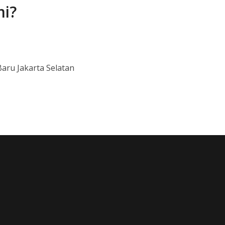
mi?
 Baru Jakarta Selatan
Menu Utama
Home
Layanan Kami