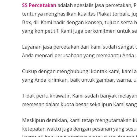
SS Percetakan
adalah spesialis jasa percetakan,
P
tentunya menghasilkan kualitas Plakat terbaik, j
Box, dll. Kami hadir dengan konsep, tujuan serta 
yang kompetitif. Kami juga berkomitmen untuk s
Layanan jasa percetakan dari kami sudah sangat 
Anda mencari perusahaan yang membantu Anda un
Cukup dengan menghubungi kontak kami, kami ak
yang Anda kirimkan, baik untuk gambar, warna, u
Tidak perlu khawatir, Kami sudah banyak melaya
memesan dalam kuota besar sekalipun Kami san
Meskipun demikian, kami tetap mengutamakan ku
ketepatan waktu juga dengan pesanan yang sesu