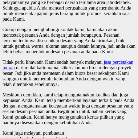
pelayanannya yang ke berbagai daerah terutama area jabodetabek.
Sehingga apabila Anda mencari perusahaan yang membantu Anda
untuk mencetak apapun jenis barang untuk promosi serahkan saja
pada Kami.
Cukup dengan menghubungi kontak kami, kami akan akan
mencetak pesanan Anda dengan jumlah berapapun. Pesanan
tersebut tentunya disesuaikan desain yang Anda kirimkan, baik
untuk gambar, warna, ukuran ataupun desain lainnya. jadi anda akan
lebih bebas menentukan desain pesanan anda pada Kami.
Tidak perlu khawatir, Kami sudah banyak melayani
jasa percetakan
murah
dari mulai kartu nama, stiker ataupun brosur dengan proyek
besar. Jadi jika anda memesan dalam kuota besar sekalipun Kami
sanggup untuk memenuhi kebutuhan Anda dengan waktu yang
telah ditentukan sebelumnya.
Meskipun demikian, kami tetap mengutamakan kualitas dan juga
kepuasan Anda. Kami tetap memberikan layanan terbaik pada Anda
dengan mengutamakan ketepatan waktu juga dengan pesanan yang
sesuai desain pesanan anda. Begitupun untuk bahan kertas yang
Kami gunakan, Kami hanya menggunakan kertas pilihan yang
nantinya disesuaikan dengan kebutuhan Anda.
Kami juga melayani pembuatan :