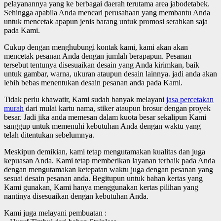
pelayanannya yang ke berbagai daerah terutama area jabodetabek.
Sehingga apabila Anda mencari perusahaan yang membantu Anda
untuk mencetak apapun jenis barang untuk promosi serahkan saja
pada Kami.
Cukup dengan menghubungi kontak kami, kami akan akan
mencetak pesanan Anda dengan jumlah berapapun. Pesanan
tersebut tentunya disesuaikan desain yang Anda kirimkan, baik
untuk gambar, warna, ukuran ataupun desain lainnya. jadi anda akan
lebih bebas menentukan desain pesanan anda pada Kami.
Tidak perlu khawatir, Kami sudah banyak melayani
jasa percetakan
murah
dari mulai kartu nama, stiker ataupun brosur dengan proyek
besar. Jadi jika anda memesan dalam kuota besar sekalipun Kami
sanggup untuk memenuhi kebutuhan Anda dengan waktu yang
telah ditentukan sebelumnya.
Meskipun demikian, kami tetap mengutamakan kualitas dan juga
kepuasan Anda. Kami tetap memberikan layanan terbaik pada Anda
dengan mengutamakan ketepatan waktu juga dengan pesanan yang
sesuai desain pesanan anda. Begitupun untuk bahan kertas yang
Kami gunakan, Kami hanya menggunakan kertas pilihan yang
nantinya disesuaikan dengan kebutuhan Anda.
Kami juga melayani pembuatan :