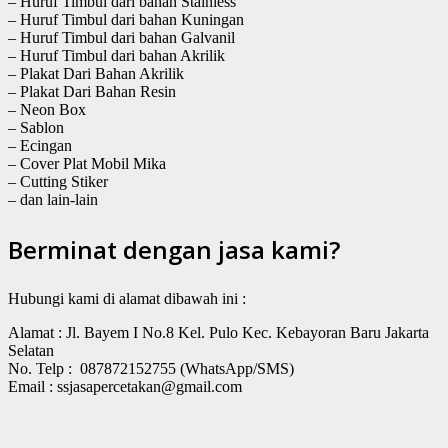
– Huruf Timbul dari bahan Stainless
– Huruf Timbul dari bahan Kuningan
– Huruf Timbul dari bahan Galvanil
– Huruf Timbul dari bahan Akrilik
– Plakat Dari Bahan Akrilik
– Plakat Dari Bahan Resin
– Neon Box
– Sablon
– Ecingan
– Cover Plat Mobil Mika
– Cutting Stiker
– dan lain-lain
Berminat dengan jasa kami?
Hubungi kami di alamat dibawah ini :
Alamat : Jl. Bayem I No.8 Kel. Pulo Kec. Kebayoran Baru Jakarta
Selatan
No. Telp : 087872152755 (WhatsApp/SMS)
Email : ssjasapercetakan@gmail.com