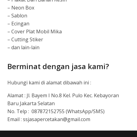
– Neon Box
– Sablon
– Ecingan
– Cover Plat Mobil Mika
– Cutting Stiker
– dan lain-lain
Berminat dengan jasa kami?
Hubungi kami di alamat dibawah ini :
Alamat : Jl. Bayem I No.8 Kel. Pulo Kec. Kebayoran
Baru Jakarta Selatan
No. Telp : 087872152755 (WhatsApp/SMS)
Email : ssjasapercetakan@gmail.com