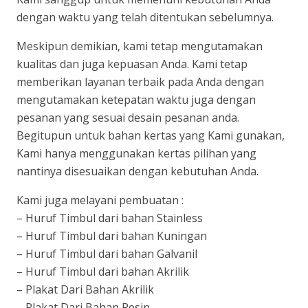
dengan waktu yang telah ditentukan sebelumnya.
Meskipun demikian, kami tetap mengutamakan
kualitas dan juga kepuasan Anda. Kami tetap
memberikan layanan terbaik pada Anda dengan
mengutamakan ketepatan waktu juga dengan
pesanan yang sesuai desain pesanan anda.
Begitupun untuk bahan kertas yang Kami gunakan,
Kami hanya menggunakan kertas pilihan yang
nantinya disesuaikan dengan kebutuhan Anda.
Kami juga melayani pembuatan :
– Huruf Timbul dari bahan Stainless
– Huruf Timbul dari bahan Kuningan
– Huruf Timbul dari bahan Galvanil
– Huruf Timbul dari bahan Akrilik
– Plakat Dari Bahan Akrilik
– Plakat Dari Bahan Resin