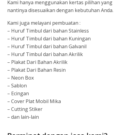
Kami hanya menggunakan kertas pilihan yang
nantinya disesuaikan dengan kebutuhan Anda.
Kami juga melayani pembuatan :
– Huruf Timbul dari bahan Stainless
– Huruf Timbul dari bahan Kuningan
– Huruf Timbul dari bahan Galvanil
– Huruf Timbul dari bahan Akrilik
– Plakat Dari Bahan Akrilik
– Plakat Dari Bahan Resin
– Neon Box
– Sablon
– Ecingan
– Cover Plat Mobil Mika
– Cutting Stiker
– dan lain-lain