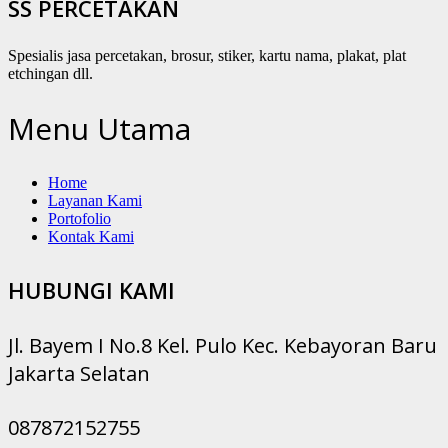
SS PERCETAKAN
Spesialis jasa percetakan, brosur, stiker, kartu nama, plakat, plat
etchingan dll.
Menu Utama
Home
Layanan Kami
Portofolio
Kontak Kami
HUBUNGI KAMI
Jl. Bayem I No.8 Kel. Pulo Kec. Kebayoran Baru
Jakarta Selatan
087872152755