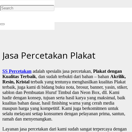
Jasa Percetakan Plakat
sspercetakan.com
Jasa Percetakan Plakat
SS Percetakan
adalah spesialis jasa percetakan,
Plakat
dengan
Kualitas Terbaik
, dan sudah terbukti dari bahan – bahan
Akrilik,
Resin, Kristal
terbaik yang tentunya menghasilkan kualitas Plakat
terbaik, juga kami di bidang buku nota, brosur, banner, yasin, stiker,
sablon dan Pembuatan Huruf Timbul dan Neon Box, dll. Kami
hadir dengan konsep, tujuan serta hasil karya yang maksimal, baik
kualitas bahan dasar, hasil finishing warna yang cerah media
maupun harga yang kompetitif. Kami juga berkomitmen untuk
selalu melayani setiap konsumen dengan pelayanan prima, santun,
ramah dan menyenangkan.
Layanan jasa percetakan dari kami sudah sangat terpercaya dengan