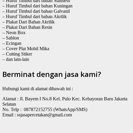
– Huruf Timbul dari bahan Stainless
– Huruf Timbul dari bahan Kuningan
– Huruf Timbul dari bahan Galvanil
– Huruf Timbul dari bahan Akrilik
– Plakat Dari Bahan Akrilik
– Plakat Dari Bahan Resin
– Neon Box
– Sablon
– Ecingan
– Cover Plat Mobil Mika
– Cutting Stiker
– dan lain-lain
Berminat dengan jasa kami?
Hubungi kami di alamat dibawah ini :
Alamat : Jl. Bayem I No.8 Kel. Pulo Kec. Kebayoran Baru Jakarta
Selatan
No. Telp : 087872152755 (WhatsApp/SMS)
Email : ssjasapercetakan@gmail.com