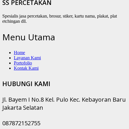
SS PERCETAKAN
Spesialis jasa percetakan, brosur, stiker, kartu nama, plakat, plat
etchingan dll.
Menu Utama
Home
Layanan Kami
Portofolio
Kontak Kami
HUBUNGI KAMI
Jl. Bayem I No.8 Kel. Pulo Kec. Kebayoran Baru
Jakarta Selatan
087872152755