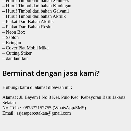
– Huruf Timbul dari bahan Stainless
– Huruf Timbul dari bahan Kuningan
– Huruf Timbul dari bahan Galvanil
– Huruf Timbul dari bahan Akrilik
– Plakat Dari Bahan Akrilik
– Plakat Dari Bahan Resin
– Neon Box
– Sablon
– Ecingan
– Cover Plat Mobil Mika
– Cutting Stiker
– dan lain-lain
Berminat dengan jasa kami?
Hubungi kami di alamat dibawah ini :
Alamat : Jl. Bayem I No.8 Kel. Pulo Kec. Kebayoran Baru Jakarta
Selatan
No. Telp : 087872152755 (WhatsApp/SMS)
Email : ssjasapercetakan@gmail.com