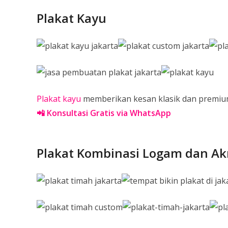
Plakat Kayu
Plakat kayu
memberikan kesan klasik dan premium.
📲 Konsultasi Gratis via WhatsApp
Plakat Kombinasi Logam dan Akr