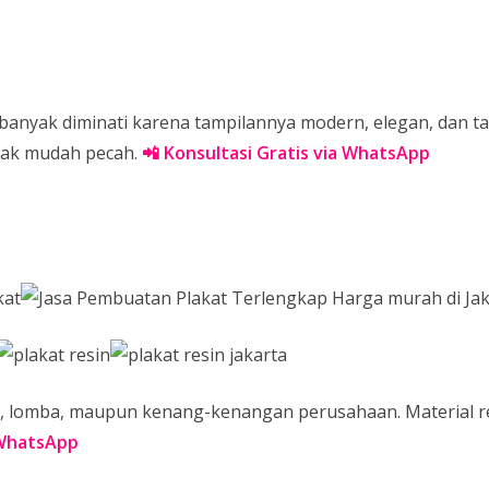
banyak diminati karena tampilannya modern, elegan, dan t
dak mudah pecah.
📲 Konsultasi Gratis via WhatsApp
, lomba, maupun kenang-kenangan perusahaan. Material 
 WhatsApp