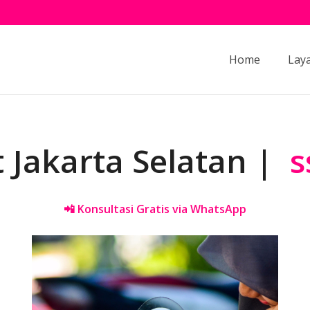
Home
Lay
t Jakarta Selatan |
s
📲 Konsultasi Gratis via WhatsApp