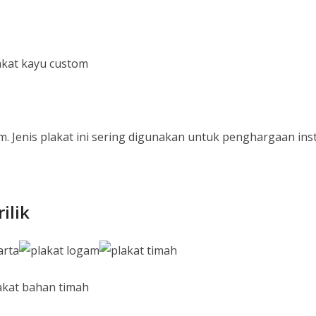
 Jenis plakat ini sering digunakan untuk penghargaan ins
ilik