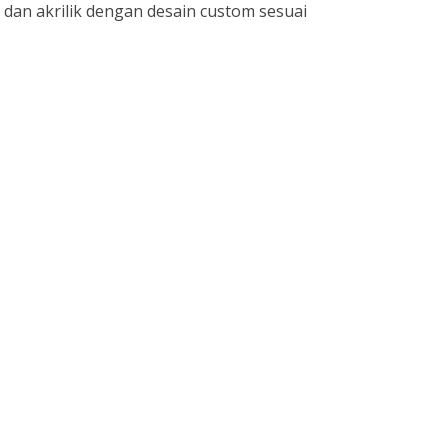
 dan akrilik dengan desain custom sesuai