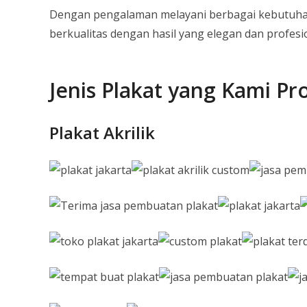
Dengan pengalaman melayani berbagai kebutuhan 
berkualitas dengan hasil yang elegan dan profesi
Jenis Plakat yang Kami Pr
Plakat Akrilik