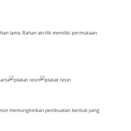
ahan lama. Bahan akrilik memiliki permukaan
resin memungkinkan pembuatan bentuk yang