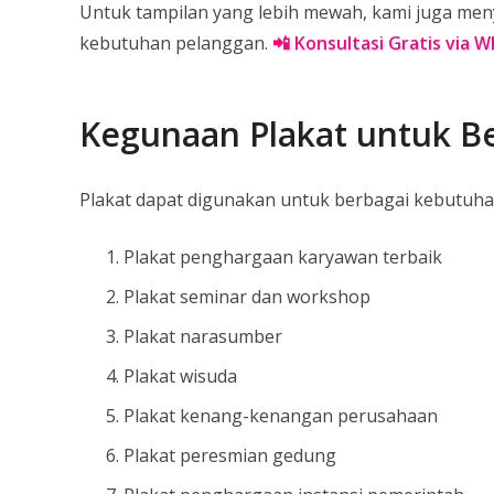
Untuk tampilan yang lebih mewah, kami juga menye
kebutuhan pelanggan.
📲 Konsultasi Gratis via 
Kegunaan Plakat untuk Be
Plakat dapat digunakan untuk berbagai kebutuhan
Plakat penghargaan karyawan terbaik
Plakat seminar dan workshop
Plakat narasumber
Plakat wisuda
Plakat kenang-kenangan perusahaan
Plakat peresmian gedung