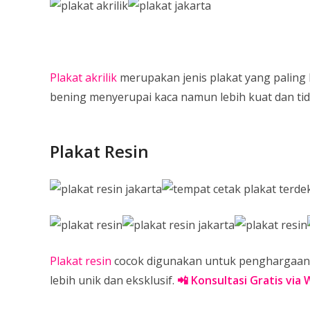
Plakat akrilik
merupakan jenis plakat yang paling 
bening menyerupai kaca namun lebih kuat dan ti
Plakat Resin
Plakat resin
cocok digunakan untuk penghargaan
lebih unik dan eksklusif.
📲 Konsultasi Gratis via