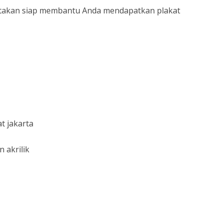
cetakan siap membantu Anda mendapatkan plakat