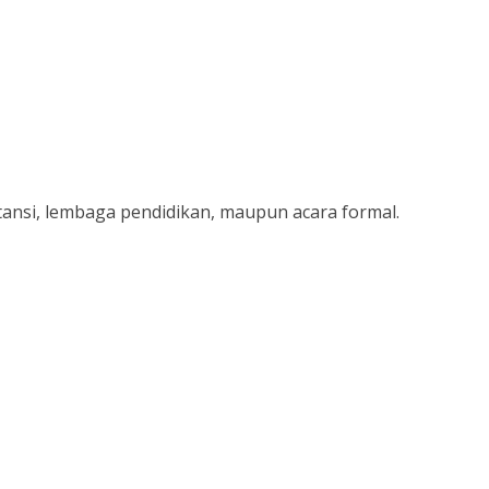
tansi, lembaga pendidikan, maupun acara formal.