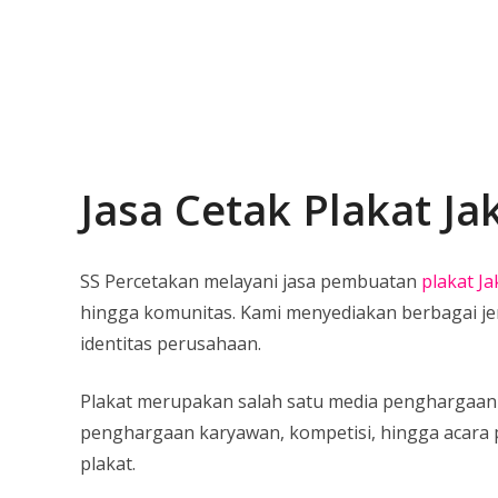
Jasa Cetak Plakat Ja
SS Percetakan melayani jasa pembuatan
plakat Ja
hingga komunitas. Kami menyediakan berbagai je
identitas perusahaan.
Plakat merupakan salah satu media penghargaan 
penghargaan karyawan, kompetisi, hingga acara p
plakat.