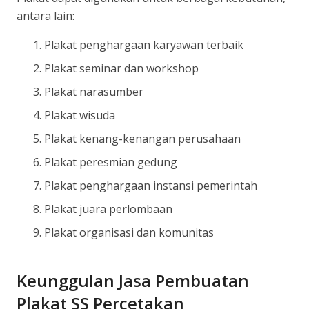
antara lain:
Plakat penghargaan karyawan terbaik
Plakat seminar dan workshop
Plakat narasumber
Plakat wisuda
Plakat kenang-kenangan perusahaan
Plakat peresmian gedung
Plakat penghargaan instansi pemerintah
Plakat juara perlombaan
Plakat organisasi dan komunitas
Keunggulan Jasa Pembuatan
Plakat SS Percetakan