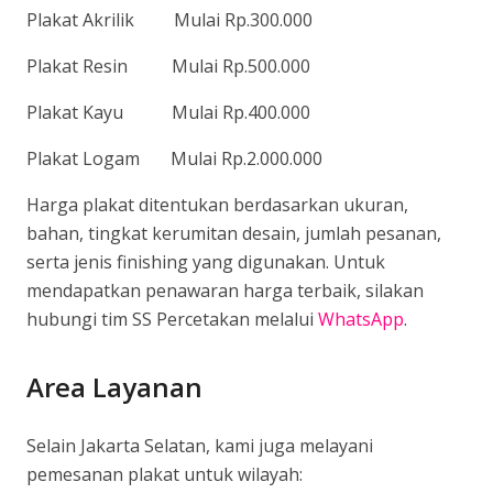
Plakat Akrilik Mulai Rp.300.000
Plakat Resin Mulai Rp.500.000
Plakat Kayu Mulai Rp.400.000
Plakat Logam Mulai Rp.2.000.000
Harga plakat ditentukan berdasarkan ukuran,
bahan, tingkat kerumitan desain, jumlah pesanan,
serta jenis finishing yang digunakan. Untuk
mendapatkan penawaran harga terbaik, silakan
hubungi tim SS Percetakan melalui
WhatsApp
.
Area Layanan
Selain Jakarta Selatan, kami juga melayani
pemesanan plakat untuk wilayah: