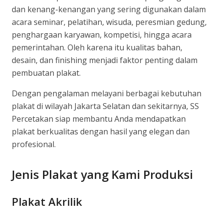
dan kenang-kenangan yang sering digunakan dalam
acara seminar, pelatihan, wisuda, peresmian gedung,
penghargaan karyawan, kompetisi, hingga acara
pemerintahan. Oleh karena itu kualitas bahan,
desain, dan finishing menjadi faktor penting dalam
pembuatan plakat.
Dengan pengalaman melayani berbagai kebutuhan
plakat di wilayah Jakarta Selatan dan sekitarnya, SS
Percetakan siap membantu Anda mendapatkan
plakat berkualitas dengan hasil yang elegan dan
profesional.
Jenis Plakat yang Kami Produksi
Plakat Akrilik