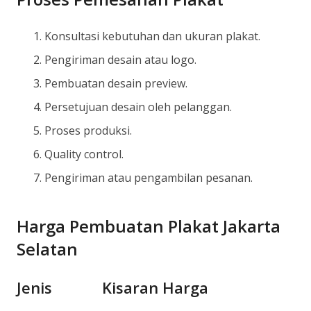
Konsultasi kebutuhan dan ukuran plakat.
Pengiriman desain atau logo.
Pembuatan desain preview.
Persetujuan desain oleh pelanggan.
Proses produksi.
Quality control.
Pengiriman atau pengambilan pesanan.
Harga Pembuatan Plakat Jakarta
Selatan
Jenis Kisaran Harga