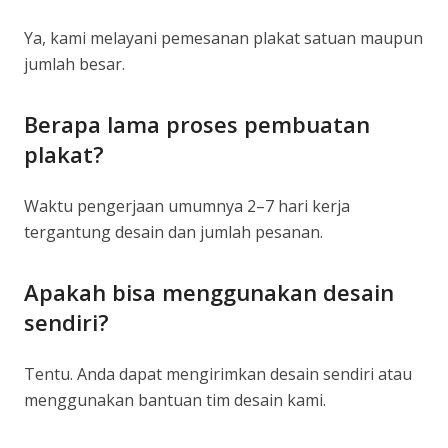
Ya, kami melayani pemesanan plakat satuan maupun
jumlah besar.
Berapa lama proses pembuatan
plakat?
Waktu pengerjaan umumnya 2–7 hari kerja
tergantung desain dan jumlah pesanan.
Apakah bisa menggunakan desain
sendiri?
Tentu. Anda dapat mengirimkan desain sendiri atau
menggunakan bantuan tim desain kami.