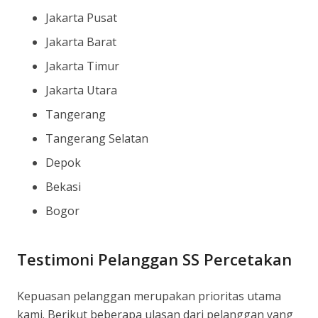
Jakarta Pusat
Jakarta Barat
Jakarta Timur
Jakarta Utara
Tangerang
Tangerang Selatan
Depok
Bekasi
Bogor
Testimoni Pelanggan SS Percetakan
Kepuasan pelanggan merupakan prioritas utama
kami. Berikut beberapa ulasan dari pelanggan yang