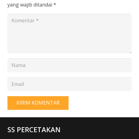
yang wajib ditandai
*
KIRIM KOMENTAR
SS PERCETAKAN