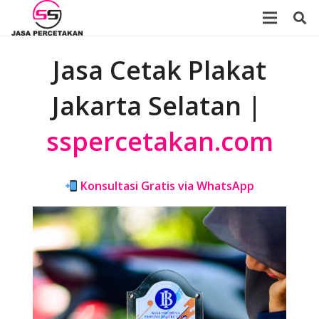
Jasa Cetak Plakat
Jakarta Selatan |
sspercetakan.com
Konsultasi Gratis via WhatsApp