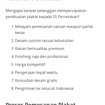
Mengapa banyak pelanggan mempercayakan
pembuatan plakat kepada SS Percetakan?
Melayani pemesanan satuan maupun partai
besar
Desain custom sesuai kebutuhan
Bahan berkualitas premium
Finishing rapi dan profesional
Harga kompetitif
Pengerjaan tepat waktu
Konsultasi desain gratis
Pengiriman ke seluruh Indonesia
Proses Pemesanan Plakat