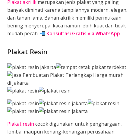
Plakat akrilik
merupakan jenis plakat yang paling
banyak diminati karena tampilannya modern, elegan,
dan tahan lama. Bahan akrilik memiliki permukaan
bening menyerupai kaca namun lebih kuat dan tidak
mudah pecah.
Konsultasi Gratis via WhatsApp
Plakat Resin
Plakat resin
cocok digunakan untuk penghargaan,
lomba, maupun kenang-kenangan perusahaan.