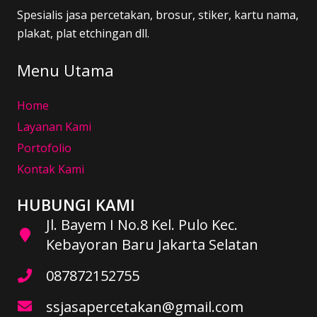
Spesialis jasa percetakan, brosur, stiker, kartu nama,
plakat, plat etchingan dll.
Menu Utama
Home
Layanan Kami
Portofolio
Kontak Kami
HUBUNGI KAMI
Jl. Bayem I No.8 Kel. Pulo Kec.
Kebayoran Baru Jakarta Selatan
087872152755
ssjasapercetakan@gmail.com