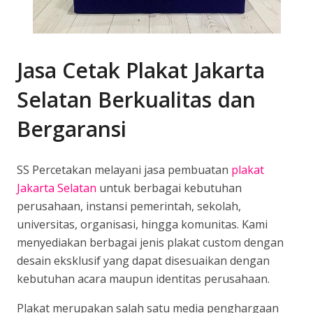
Jasa Cetak Plakat Jakarta
Selatan Berkualitas dan
Bergaransi
SS Percetakan melayani jasa pembuatan
plakat
Jakarta Selatan
untuk berbagai kebutuhan
perusahaan, instansi pemerintah, sekolah,
universitas, organisasi, hingga komunitas. Kami
menyediakan berbagai jenis plakat custom dengan
desain eksklusif yang dapat disesuaikan dengan
kebutuhan acara maupun identitas perusahaan.
Plakat merupakan salah satu media penghargaan