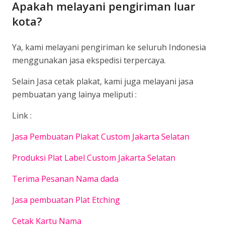
Apakah melayani pengiriman luar
kota?
Ya, kami melayani pengiriman ke seluruh Indonesia
menggunakan jasa ekspedisi terpercaya.
Selain Jasa cetak plakat, kami juga melayani jasa
pembuatan yang lainya meliputi :
Link :
Jasa Pembuatan Plakat Custom Jakarta Selatan
Produksi Plat Label Custom Jakarta Selatan
Terima Pesanan Nama dada
Jasa pembuatan Plat Etching
Cetak Kartu Nama