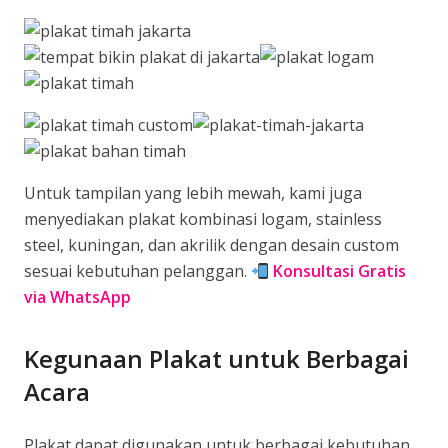
Untuk tampilan yang lebih mewah, kami juga
menyediakan plakat kombinasi logam, stainless
steel, kuningan, dan akrilik dengan desain custom
sesuai kebutuhan pelanggan.
Konsultasi Gratis
via WhatsApp
Kegunaan Plakat untuk Berbagai
Acara
Plakat dapat digunakan untuk berbagai kebutuhan,