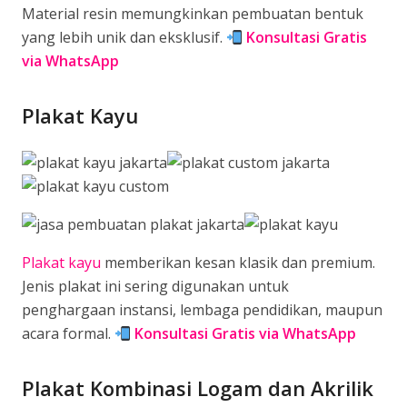
Material resin memungkinkan pembuatan bentuk
yang lebih unik dan eksklusif.
Konsultasi Gratis
via WhatsApp
Plakat Kayu
Plakat kayu
memberikan kesan klasik dan premium.
Jenis plakat ini sering digunakan untuk
penghargaan instansi, lembaga pendidikan, maupun
acara formal.
Konsultasi Gratis via WhatsApp
Plakat Kombinasi Logam dan Akrilik