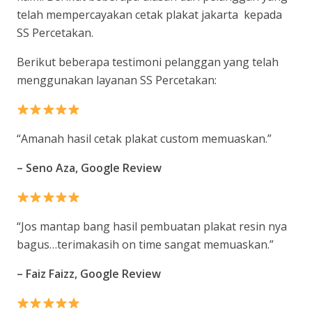
telah mempercayakan cetak plakat jakarta kepada
SS Percetakan.
Berikut beberapa testimoni pelanggan yang telah
menggunakan layanan SS Percetakan:
“
Amanah hasil cetak plakat custom memuaskan
.”
– Seno Aza, Google Review
“
Jos mantap bang hasil pembuatan plakat resin nya
bagus…terimakasih on time sangat memuaskan
.”
– Faiz Faizz, Google Review