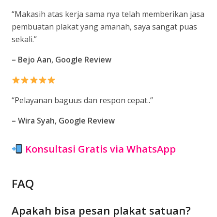
“
Makasih atas kerja sama nya telah memberikan jasa
pembuatan plakat yang amanah, saya sangat puas
sekali
.”
– Bejo Aan, Google Review
“
Pelayanan baguus dan respon cepat.
.”
– Wira Syah, Google Review
Konsultasi Gratis via WhatsApp
FAQ
Apakah bisa pesan plakat satuan?