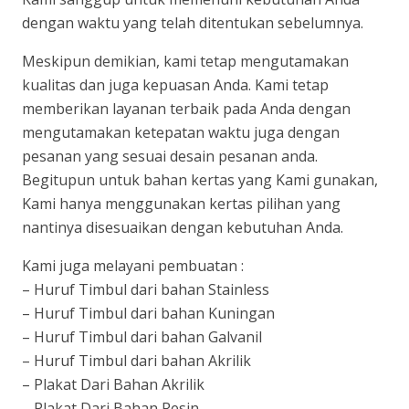
dengan waktu yang telah ditentukan sebelumnya.
Meskipun demikian, kami tetap mengutamakan
kualitas dan juga kepuasan Anda. Kami tetap
memberikan layanan terbaik pada Anda dengan
mengutamakan ketepatan waktu juga dengan
pesanan yang sesuai desain pesanan anda.
Begitupun untuk bahan kertas yang Kami gunakan,
Kami hanya menggunakan kertas pilihan yang
nantinya disesuaikan dengan kebutuhan Anda.
Kami juga melayani pembuatan :
– Huruf Timbul dari bahan Stainless
– Huruf Timbul dari bahan Kuningan
– Huruf Timbul dari bahan Galvanil
– Huruf Timbul dari bahan Akrilik
– Plakat Dari Bahan Akrilik
– Plakat Dari Bahan Resin