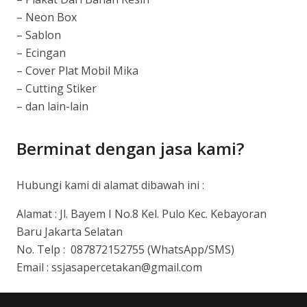
– Neon Box
– Sablon
– Ecingan
– Cover Plat Mobil Mika
– Cutting Stiker
– dan lain-lain
Berminat dengan jasa kami?
Hubungi kami di alamat dibawah ini :
Alamat : Jl. Bayem I No.8 Kel. Pulo Kec. Kebayoran
Baru Jakarta Selatan
No. Telp : 087872152755 (WhatsApp/SMS)
Email : ssjasapercetakan@gmail.com