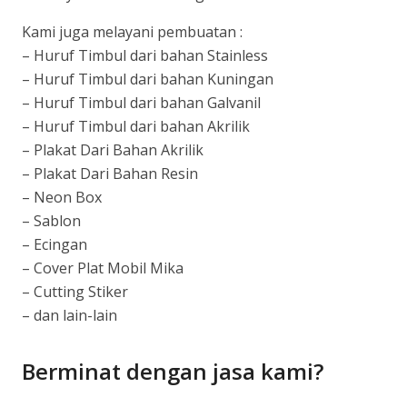
Kami juga melayani pembuatan :
– Huruf Timbul dari bahan Stainless
– Huruf Timbul dari bahan Kuningan
– Huruf Timbul dari bahan Galvanil
– Huruf Timbul dari bahan Akrilik
– Plakat Dari Bahan Akrilik
– Plakat Dari Bahan Resin
– Neon Box
– Sablon
– Ecingan
– Cover Plat Mobil Mika
– Cutting Stiker
– dan lain-lain
Berminat dengan jasa kami?