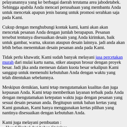
pelayanannya yang ke berbagai daerah terutama area jabodetabek.
Sehingga apabila Anda mencari perusahaan yang membantu Anda
untuk mencetak apapun jenis barang untuk promosi serahkan saja
pada Kami.
Cukup dengan menghubungi kontak kami, kami akan akan
mencetak pesanan Anda dengan jumlah berapapun. Pesanan
tersebut tentunya disesuaikan desain yang Anda kirimkan, baik
untuk gambar, warna, ukuran ataupun desain lainnya. jadi anda akan
lebih bebas menentukan desain pesanan anda pada Kami.
Tidak perlu khawatir, Kami sudah banyak melayani
jasa percetakan
murah
dari mulai kartu nama, stiker ataupun brosur dengan proyek
besar. Jadi jika anda memesan dalam kuota besar sekalipun Kami
sanggup untuk memenuhi kebutuhan Anda dengan waktu yang
telah ditentukan sebelumnya.
Meskipun demikian, kami tetap mengutamakan kualitas dan juga
kepuasan Anda. Kami tetap memberikan layanan terbaik pada Anda
dengan mengutamakan ketepatan waktu juga dengan pesanan yang
sesuai desain pesanan anda. Begitupun untuk bahan kertas yang
Kami gunakan, Kami hanya menggunakan kertas pilihan yang
nantinya disesuaikan dengan kebutuhan Anda.
Kami juga melayani pembuatan :