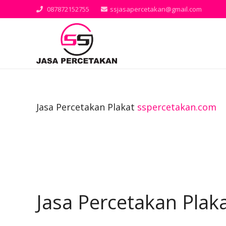
087872152755
ssjasapercetakan@gmail.com
Jasa Percetakan Plakat
sspercetakan.com
Jasa Percetakan Plak