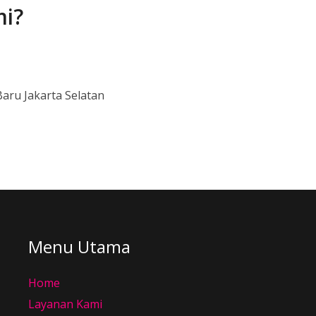
mi?
 Baru Jakarta Selatan
Menu Utama
Home
Layanan Kami