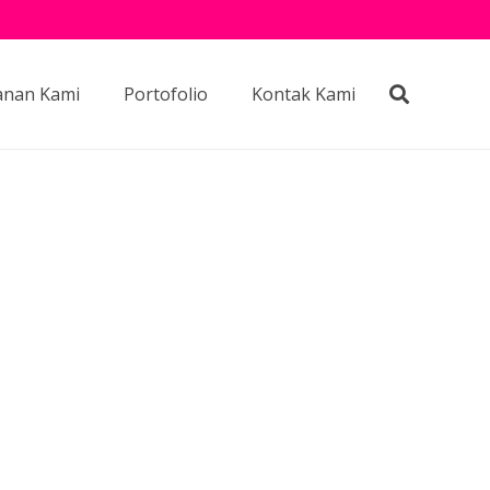
anan Kami
Portofolio
Kontak Kami