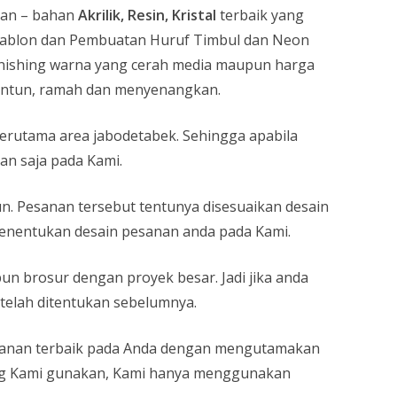
ahan – bahan
Akrilik, Resin, Kristal
terbaik yang
r, sablon dan Pembuatan Huruf Timbul dan Neon
l finishing warna yang cerah media maupun harga
santun, ramah dan menyenangkan.
erutama area jabodetabek. Sehingga apabila
n saja pada Kami.
 Pesanan tersebut tentunya disesuaikan desain
 menentukan desain pesanan anda pada Kami.
pun brosur dengan proyek besar. Jadi jika anda
elah ditentukan sebelumnya.
ayanan terbaik pada Anda dengan mengutamakan
ang Kami gunakan, Kami hanya menggunakan