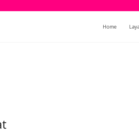
Home
Lay
at