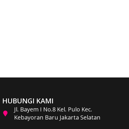
HUBUNGI KAMI
Jl. Bayem I No.8 Kel. Pulo Kec.
Kebayoran Baru Jakarta Selatan