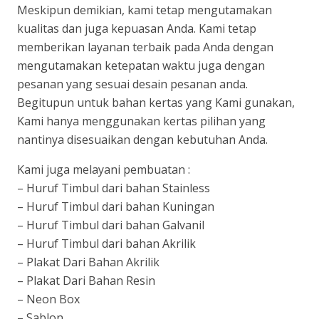
Meskipun demikian, kami tetap mengutamakan
kualitas dan juga kepuasan Anda. Kami tetap
memberikan layanan terbaik pada Anda dengan
mengutamakan ketepatan waktu juga dengan
pesanan yang sesuai desain pesanan anda.
Begitupun untuk bahan kertas yang Kami gunakan,
Kami hanya menggunakan kertas pilihan yang
nantinya disesuaikan dengan kebutuhan Anda.
Kami juga melayani pembuatan :
– Huruf Timbul dari bahan Stainless
– Huruf Timbul dari bahan Kuningan
– Huruf Timbul dari bahan Galvanil
– Huruf Timbul dari bahan Akrilik
– Plakat Dari Bahan Akrilik
– Plakat Dari Bahan Resin
– Neon Box
– Sablon