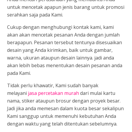
untuk mencetak apapun jenis barang untuk promosi
serahkan saja pada Kami.
Cukup dengan menghubungi kontak kami, kami
akan akan mencetak pesanan Anda dengan jumlah
berapapun. Pesanan tersebut tentunya disesuaikan
desain yang Anda kirimkan, baik untuk gambar,
warna, ukuran ataupun desain lainnya. jadi anda
akan lebih bebas menentukan desain pesanan anda
pada Kami.
Tidak perlu khawatir, Kami sudah banyak
melayani
jasa percetakan murah
dari mulai kartu
nama, stiker ataupun brosur dengan proyek besar.
Jadi jika anda memesan dalam kuota besar sekalipun
Kami sanggup untuk memenuhi kebutuhan Anda
dengan waktu yang telah ditentukan sebelumnya.