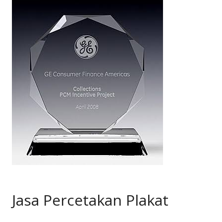
Jasa Percetakan Plakat