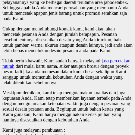
pelayanannya yang ke berbagai daerah terutama area jabodetabek.
Sehingga apabila Anda mencari perusahaan yang membantu Anda
untuk mencetak apapun jenis barang untuk promosi serahkan saja
pada Kami.
Cukup dengan menghubungi kontak kami, kami akan akan
mencetak pesanan Anda dengan jumlah berapapun. Pesanan
tersebut tentunya disesuaikan desain yang Anda kirimkan, baik
untuk gambar, warna, ukuran ataupun desain lainnya. jadi anda akan
lebih bebas menentukan desain pesanan anda pada Kami.
Tidak perlu khawatir, Kami sudah banyak melayani
jasa percetakan
murah
dari mulai kartu nama, stiker ataupun brosur dengan proyek
besar. Jadi jika anda memesan dalam kuota besar sekalipun Kami
sanggup untuk memenuhi kebutuhan Anda dengan waktu yang
telah ditentukan sebelumnya.
Meskipun demikian, kami tetap mengutamakan kualitas dan juga
kepuasan Anda. Kami tetap memberikan layanan terbaik pada Anda
dengan mengutamakan ketepatan waktu juga dengan pesanan yang
sesuai desain pesanan anda. Begitupun untuk bahan kertas yang
Kami gunakan, Kami hanya menggunakan kertas pilihan yang
nantinya disesuaikan dengan kebutuhan Anda.
Kami juga melayani pembuatan :