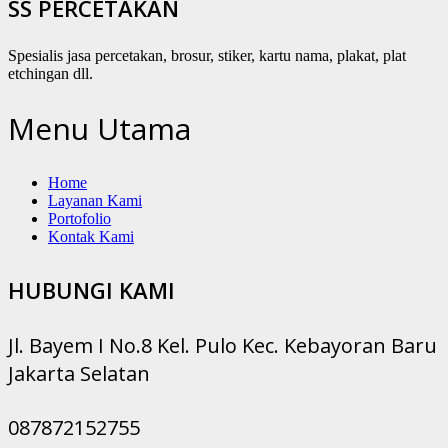
SS PERCETAKAN
Spesialis jasa percetakan, brosur, stiker, kartu nama, plakat, plat
etchingan dll.
Menu Utama
Home
Layanan Kami
Portofolio
Kontak Kami
HUBUNGI KAMI
Jl. Bayem I No.8 Kel. Pulo Kec. Kebayoran Baru
Jakarta Selatan
087872152755