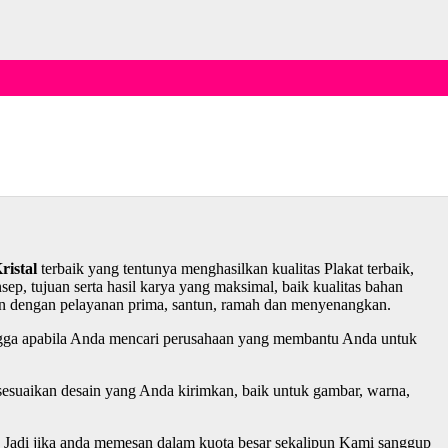
ristal
terbaik yang tentunya menghasilkan kualitas Plakat terbaik,
ep, tujuan serta hasil karya yang maksimal, baik kualitas bahan
men dengan pelayanan prima, santun, ramah dan menyenangkan.
ingga apabila Anda mencari perusahaan yang membantu Anda untuk
esuaikan desain yang Anda kirimkan, baik untuk gambar, warna,
r. Jadi jika anda memesan dalam kuota besar sekalipun Kami sanggup