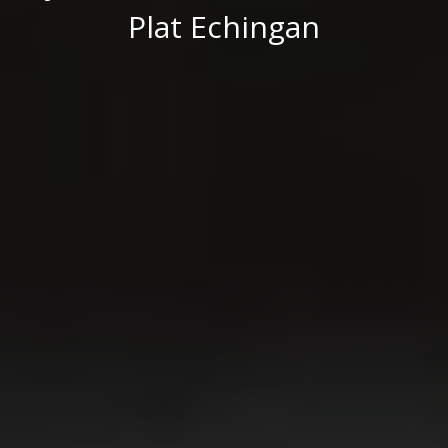
Plat Echingan