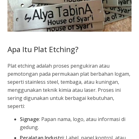
Apa Itu Plat Etching?
Plat etching adalah proses pengukiran atau
pemotongan pada permukaan plat berbahan logam,
seperti stainless steel, tembaga, atau kuningan,
menggunakan teknik kimia atau laser. Proses ini
sering digunakan untuk berbagai kebutuhan,
seperti:
Signage
: Papan nama, logo, atau informasi di
gedung.
Peralatan Industri
: Label, panel kontrol, atau