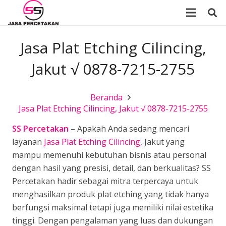
Jasa Plat Etching Cilincing,
Jakut √ 0878-7215-2755
Beranda
Jasa Plat Etching Cilincing, Jakut √ 0878-7215-2755
SS Percetakan
– Apakah Anda sedang mencari
layanan
Jasa Plat Etching Cilincing
, Jakut yang
mampu memenuhi kebutuhan bisnis atau personal
dengan hasil yang presisi, detail, dan berkualitas? SS
Percetakan hadir sebagai mitra terpercaya untuk
menghasilkan produk plat etching yang tidak hanya
berfungsi maksimal tetapi juga memiliki nilai estetika
tinggi. Dengan pengalaman yang luas dan dukungan