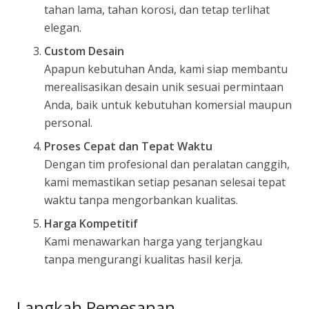
tahan lama, tahan korosi, dan tetap terlihat
elegan.
Custom Desain
Apapun kebutuhan Anda, kami siap membantu
merealisasikan desain unik sesuai permintaan
Anda, baik untuk kebutuhan komersial maupun
personal.
Proses Cepat dan Tepat Waktu
Dengan tim profesional dan peralatan canggih,
kami memastikan setiap pesanan selesai tepat
waktu tanpa mengorbankan kualitas.
Harga Kompetitif
Kami menawarkan harga yang terjangkau
tanpa mengurangi kualitas hasil kerja.
Langkah Pemesanan