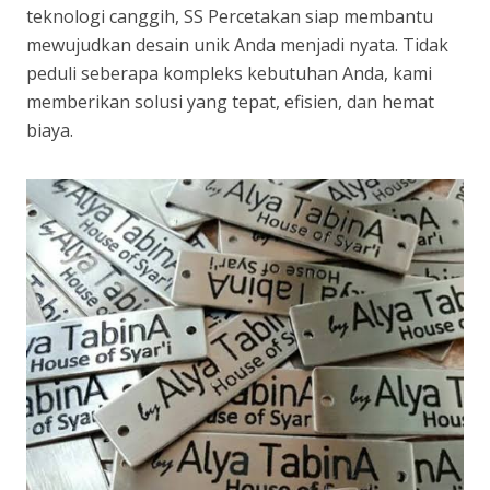
teknologi canggih, SS Percetakan siap membantu
mewujudkan desain unik Anda menjadi nyata. Tidak
peduli seberapa kompleks kebutuhan Anda, kami
memberikan solusi yang tepat, efisien, dan hemat
biaya.