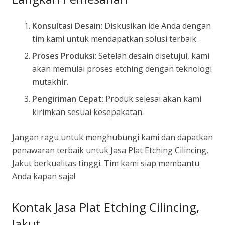
Konsultasi Desain
: Diskusikan ide Anda dengan
tim kami untuk mendapatkan solusi terbaik.
Proses Produksi
: Setelah desain disetujui, kami
akan memulai proses etching dengan teknologi
mutakhir.
Pengiriman Cepat
: Produk selesai akan kami
kirimkan sesuai kesepakatan.
Jangan ragu untuk menghubungi kami dan dapatkan
penawaran terbaik untuk Jasa Plat Etching Cilincing,
Jakut berkualitas tinggi. Tim kami siap membantu
Anda kapan saja!
Kontak Jasa Plat Etching Cilincing,
Jakut