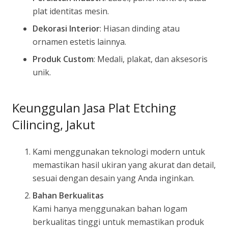
plat identitas mesin.
Dekorasi Interior
: Hiasan dinding atau
ornamen estetis lainnya.
Produk Custom
: Medali, plakat, dan aksesoris
unik.
Keunggulan Jasa Plat Etching
Cilincing, Jakut
Kami menggunakan teknologi modern untuk
memastikan hasil ukiran yang akurat dan detail,
sesuai dengan desain yang Anda inginkan.
Bahan Berkualitas
Kami hanya menggunakan bahan logam
berkualitas tinggi untuk memastikan produk