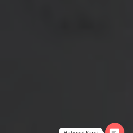
Hubungi Kami