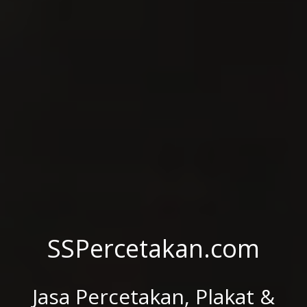
SSPercetakan.com
Jasa Percetakan, Plakat &