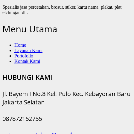
Spesialis jasa percetakan, brosur, stiker, kartu nama, plakat, plat
etchingan dll.
Menu Utama
Home
Layanan Kami
Portofolio
Kontak Kami
HUBUNGI KAMI
Jl. Bayem I No.8 Kel. Pulo Kec. Kebayoran Baru
Jakarta Selatan
087872152755