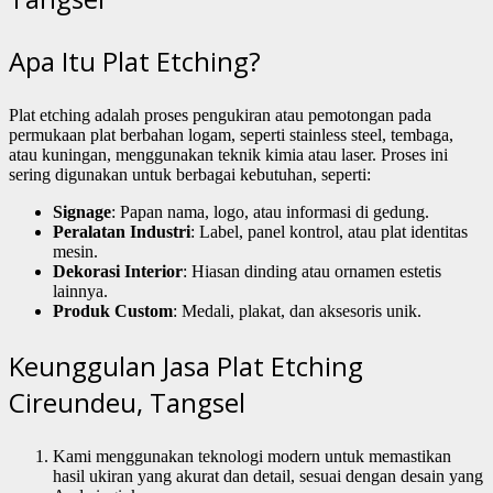
Apa Itu Plat Etching?
Plat etching adalah proses pengukiran atau pemotongan pada
permukaan plat berbahan logam, seperti stainless steel, tembaga,
atau kuningan, menggunakan teknik kimia atau laser. Proses ini
sering digunakan untuk berbagai kebutuhan, seperti:
Signage
: Papan nama, logo, atau informasi di gedung.
Peralatan Industri
: Label, panel kontrol, atau plat identitas
mesin.
Dekorasi Interior
: Hiasan dinding atau ornamen estetis
lainnya.
Produk Custom
: Medali, plakat, dan aksesoris unik.
Keunggulan Jasa Plat Etching
Cireundeu, Tangsel
Kami menggunakan teknologi modern untuk memastikan
hasil ukiran yang akurat dan detail, sesuai dengan desain yang