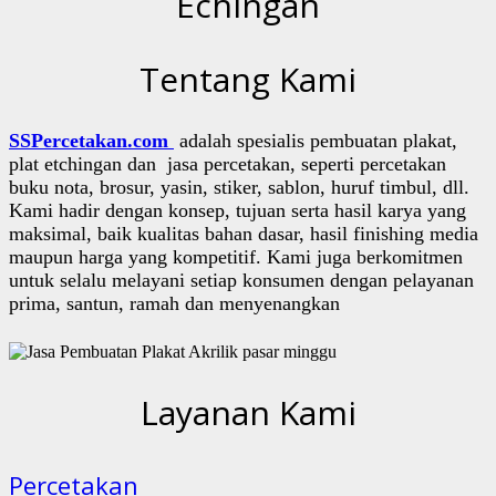
Echingan
Tentang Kami
SSPercetakan.com
adalah spesialis pembuatan plakat,
plat etchingan dan jasa percetakan, seperti percetakan
buku nota, brosur, yasin, stiker, sablon, huruf timbul, dll.
Kami hadir dengan konsep, tujuan serta hasil karya yang
maksimal, baik kualitas bahan dasar, hasil finishing media
maupun harga yang kompetitif. Kami juga berkomitmen
untuk selalu melayani setiap konsumen dengan pelayanan
prima, santun, ramah dan menyenangkan
Layanan Kami
Percetakan