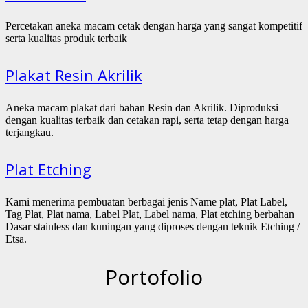
Percetakan aneka macam cetak dengan harga yang sangat kompetitif
serta kualitas produk terbaik
Plakat Resin Akrilik
Aneka macam plakat dari bahan Resin dan Akrilik. Diproduksi
dengan kualitas terbaik dan cetakan rapi, serta tetap dengan harga
terjangkau.
Plat Etching
Kami menerima pembuatan berbagai jenis Name plat, Plat Label,
Tag Plat, Plat nama, Label Plat, Label nama, Plat etching berbahan
Dasar stainless dan kuningan yang diproses dengan teknik Etching /
Etsa.
Portofolio