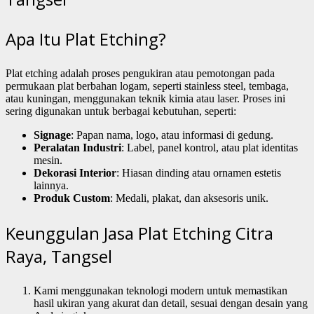
Apa Itu Plat Etching?
Plat etching adalah proses pengukiran atau pemotongan pada
permukaan plat berbahan logam, seperti stainless steel, tembaga,
atau kuningan, menggunakan teknik kimia atau laser. Proses ini
sering digunakan untuk berbagai kebutuhan, seperti:
Signage
: Papan nama, logo, atau informasi di gedung.
Peralatan Industri
: Label, panel kontrol, atau plat identitas
mesin.
Dekorasi Interior
: Hiasan dinding atau ornamen estetis
lainnya.
Produk Custom
: Medali, plakat, dan aksesoris unik.
Keunggulan Jasa Plat Etching Citra
Raya, Tangsel
Kami menggunakan teknologi modern untuk memastikan
hasil ukiran yang akurat dan detail, sesuai dengan desain yang