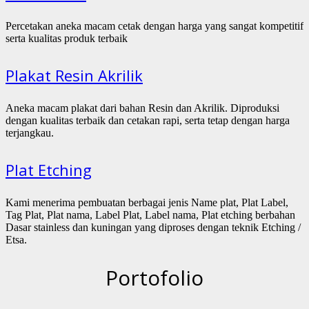
Percetakan aneka macam cetak dengan harga yang sangat kompetitif
serta kualitas produk terbaik
Plakat Resin Akrilik
Aneka macam plakat dari bahan Resin dan Akrilik. Diproduksi
dengan kualitas terbaik dan cetakan rapi, serta tetap dengan harga
terjangkau.
Plat Etching
Kami menerima pembuatan berbagai jenis Name plat, Plat Label,
Tag Plat, Plat nama, Label Plat, Label nama, Plat etching berbahan
Dasar stainless dan kuningan yang diproses dengan teknik Etching /
Etsa.
Portofolio