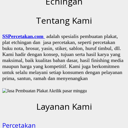
Echingan
Tentang Kami
SSPercetakan.com
adalah spesialis pembuatan plakat,
plat etchingan dan jasa percetakan, seperti percetakan
buku nota, brosur, yasin, stiker, sablon, huruf timbul, dll.
Kami hadir dengan konsep, tujuan serta hasil karya yang
maksimal, baik kualitas bahan dasar, hasil finishing media
maupun harga yang kompetitif. Kami juga berkomitmen
untuk selalu melayani setiap konsumen dengan pelayanan
prima, santun, ramah dan menyenangkan
Layanan Kami
Percetakan