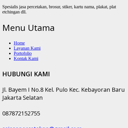
Spesialis jasa percetakan, brosur, stiker, kartu nama, plakat, plat
etchingan dll.
Menu Utama
Home
Layanan Kami
Portofolio
Kontak Kami
HUBUNGI KAMI
Jl. Bayem I No.8 Kel. Pulo Kec. Kebayoran Baru
Jakarta Selatan
087872152755