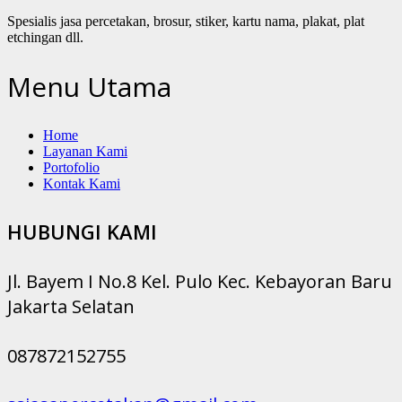
Spesialis jasa percetakan, brosur, stiker, kartu nama, plakat, plat
etchingan dll.
Menu Utama
Home
Layanan Kami
Portofolio
Kontak Kami
HUBUNGI KAMI
Jl. Bayem I No.8 Kel. Pulo Kec. Kebayoran Baru
Jakarta Selatan
087872152755