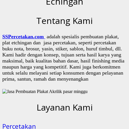
Echingan
Tentang Kami
SSPercetakan.com
adalah spesialis pembuatan plakat,
plat etchingan dan jasa percetakan, seperti percetakan
buku nota, brosur, yasin, stiker, sablon, huruf timbul, dll.
Kami hadir dengan konsep, tujuan serta hasil karya yang
maksimal, baik kualitas bahan dasar, hasil finishing media
maupun harga yang kompetitif. Kami juga berkomitmen
untuk selalu melayani setiap konsumen dengan pelayanan
prima, santun, ramah dan menyenangkan
Layanan Kami
Percetakan