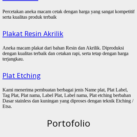
Percetakan aneka macam cetak dengan harga yang sangat kompetitif
serta kualitas produk terbaik
Plakat Resin Akrilik
Aneka macam plakat dari bahan Resin dan Akrilik. Diproduksi
dengan kualitas terbaik dan cetakan rapi, serta tetap dengan harga
terjangkau.
Plat Etching
Kami menerima pembuatan berbagai jenis Name plat, Plat Label,
Tag Plat, Plat nama, Label Plat, Label nama, Plat etching berbahan
Dasar stainless dan kuningan yang diproses dengan teknik Etching /
Etsa.
Portofolio