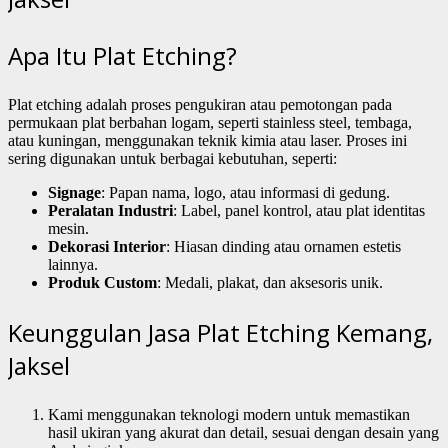
Apa Itu Plat Etching?
Plat etching adalah proses pengukiran atau pemotongan pada
permukaan plat berbahan logam, seperti stainless steel, tembaga,
atau kuningan, menggunakan teknik kimia atau laser. Proses ini
sering digunakan untuk berbagai kebutuhan, seperti:
Signage
: Papan nama, logo, atau informasi di gedung.
Peralatan Industri
: Label, panel kontrol, atau plat identitas
mesin.
Dekorasi Interior
: Hiasan dinding atau ornamen estetis
lainnya.
Produk Custom
: Medali, plakat, dan aksesoris unik.
Keunggulan Jasa Plat Etching Kemang,
Jaksel
Kami menggunakan teknologi modern untuk memastikan
hasil ukiran yang akurat dan detail, sesuai dengan desain yang