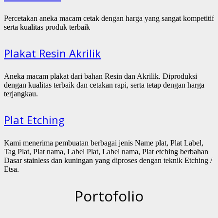
Percetakan aneka macam cetak dengan harga yang sangat kompetitif
serta kualitas produk terbaik
Plakat Resin Akrilik
Aneka macam plakat dari bahan Resin dan Akrilik. Diproduksi
dengan kualitas terbaik dan cetakan rapi, serta tetap dengan harga
terjangkau.
Plat Etching
Kami menerima pembuatan berbagai jenis Name plat, Plat Label,
Tag Plat, Plat nama, Label Plat, Label nama, Plat etching berbahan
Dasar stainless dan kuningan yang diproses dengan teknik Etching /
Etsa.
Portofolio