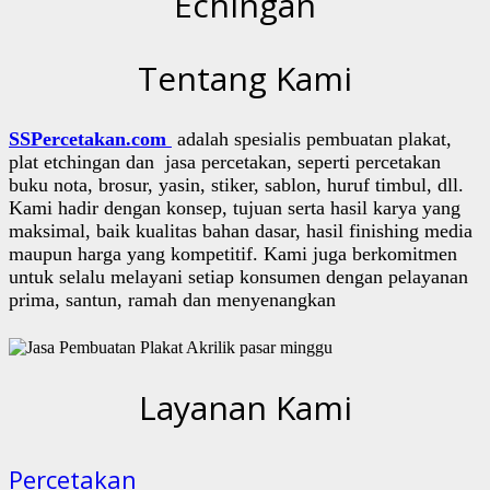
Echingan
Tentang Kami
SSPercetakan.com
adalah spesialis pembuatan plakat,
plat etchingan dan jasa percetakan, seperti percetakan
buku nota, brosur, yasin, stiker, sablon, huruf timbul, dll.
Kami hadir dengan konsep, tujuan serta hasil karya yang
maksimal, baik kualitas bahan dasar, hasil finishing media
maupun harga yang kompetitif. Kami juga berkomitmen
untuk selalu melayani setiap konsumen dengan pelayanan
prima, santun, ramah dan menyenangkan
Layanan Kami
Percetakan