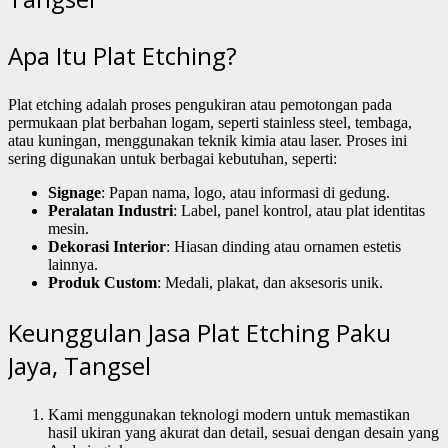
Apa Itu Plat Etching?
Plat etching adalah proses pengukiran atau pemotongan pada
permukaan plat berbahan logam, seperti stainless steel, tembaga,
atau kuningan, menggunakan teknik kimia atau laser. Proses ini
sering digunakan untuk berbagai kebutuhan, seperti:
Signage
: Papan nama, logo, atau informasi di gedung.
Peralatan Industri
: Label, panel kontrol, atau plat identitas
mesin.
Dekorasi Interior
: Hiasan dinding atau ornamen estetis
lainnya.
Produk Custom
: Medali, plakat, dan aksesoris unik.
Keunggulan Jasa Plat Etching Paku
Jaya, Tangsel
Kami menggunakan teknologi modern untuk memastikan
hasil ukiran yang akurat dan detail, sesuai dengan desain yang