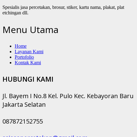
Spesialis jasa percetakan, brosur, stiker, kartu nama, plakat, plat
etchingan dll.
Menu Utama
Home
Layanan Kami
Portofolio
Kontak Kami
HUBUNGI KAMI
Jl. Bayem I No.8 Kel. Pulo Kec. Kebayoran Baru
Jakarta Selatan
087872152755