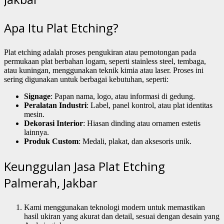
Apa Itu Plat Etching?
Plat etching adalah proses pengukiran atau pemotongan pada
permukaan plat berbahan logam, seperti stainless steel, tembaga,
atau kuningan, menggunakan teknik kimia atau laser. Proses ini
sering digunakan untuk berbagai kebutuhan, seperti:
Signage
: Papan nama, logo, atau informasi di gedung.
Peralatan Industri
: Label, panel kontrol, atau plat identitas
mesin.
Dekorasi Interior
: Hiasan dinding atau ornamen estetis
lainnya.
Produk Custom
: Medali, plakat, dan aksesoris unik.
Keunggulan Jasa Plat Etching
Palmerah, Jakbar
Kami menggunakan teknologi modern untuk memastikan
hasil ukiran yang akurat dan detail, sesuai dengan desain yang