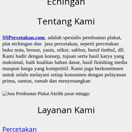
Echingan
Tentang Kami
SSPercetakan.com
adalah spesialis pembuatan plakat,
plat etchingan dan jasa percetakan, seperti percetakan
buku nota, brosur, yasin, stiker, sablon, huruf timbul, dll.
Kami hadir dengan konsep, tujuan serta hasil karya yang
maksimal, baik kualitas bahan dasar, hasil finishing media
maupun harga yang kompetitif. Kami juga berkomitmen
untuk selalu melayani setiap konsumen dengan pelayanan
prima, santun, ramah dan menyenangkan
Layanan Kami
Percetakan