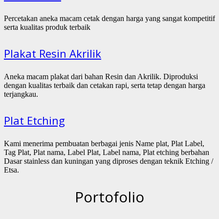
Percetakan aneka macam cetak dengan harga yang sangat kompetitif
serta kualitas produk terbaik
Plakat Resin Akrilik
Aneka macam plakat dari bahan Resin dan Akrilik. Diproduksi
dengan kualitas terbaik dan cetakan rapi, serta tetap dengan harga
terjangkau.
Plat Etching
Kami menerima pembuatan berbagai jenis Name plat, Plat Label,
Tag Plat, Plat nama, Label Plat, Label nama, Plat etching berbahan
Dasar stainless dan kuningan yang diproses dengan teknik Etching /
Etsa.
Portofolio