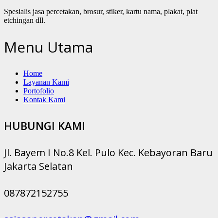
Spesialis jasa percetakan, brosur, stiker, kartu nama, plakat, plat
etchingan dll.
Menu Utama
Home
Layanan Kami
Portofolio
Kontak Kami
HUBUNGI KAMI
Jl. Bayem I No.8 Kel. Pulo Kec. Kebayoran Baru
Jakarta Selatan
087872152755