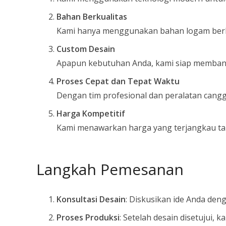
Bahan Berkualitas
Kami hanya menggunakan bahan logam berkual
Custom Desain
Apapun kebutuhan Anda, kami siap membantu
Proses Cepat dan Tepat Waktu
Dengan tim profesional dan peralatan cangg
Harga Kompetitif
Kami menawarkan harga yang terjangkau tanp
Langkah Pemesanan
Konsultasi Desain
: Diskusikan ide Anda den
Proses Produksi
: Setelah desain disetujui,