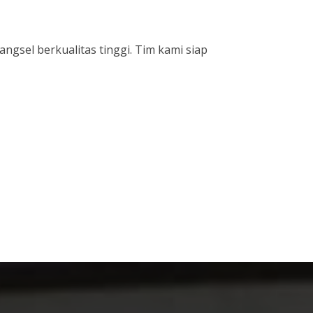
gsel berkualitas tinggi. Tim kami siap