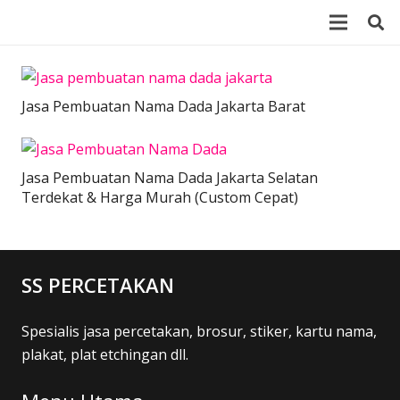
Jasa Pembuatan Nama Dada Jakarta Barat
Jasa Pembuatan Nama Dada Jakarta Selatan
Terdekat & Harga Murah (Custom Cepat)
SS PERCETAKAN
Spesialis jasa percetakan, brosur, stiker, kartu nama,
plakat, plat etchingan dll.