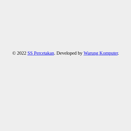
© 2022
SS Percetakan
. Developed by
Warung Komputer
.