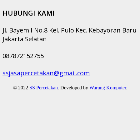
HUBUNGI KAMI
Jl. Bayem I No.8 Kel. Pulo Kec. Kebayoran Baru
Jakarta Selatan
087872152755
ssjasapercetakan@gmail.com
© 2022
SS Percetakan
. Developed by
Warung Komputer
.