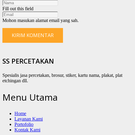
Fill out this field
Mohon masukan alamat email yang sah.
KIRIM KOMENTAR
SS PERCETAKAN
Spesialis jasa percetakan, brosur, stiker, kartu nama, plakat, plat
etchingan dll.
Menu Utama
Home
Layanan Kami
Portofolio
Kontak Kami