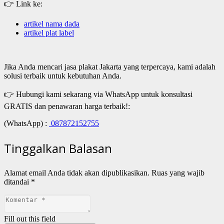
👉 Link ke:
artikel nama dada
artikel plat label
Jika Anda mencari jasa plakat Jakarta yang terpercaya, kami adalah
solusi terbaik untuk kebutuhan Anda.
👉 Hubungi kami sekarang via WhatsApp untuk konsultasi
GRATIS dan penawaran harga terbaik!:
(WhatsApp) :
087872152755
Tinggalkan Balasan
Alamat email Anda tidak akan dipublikasikan.
Ruas yang wajib
ditandai
*
Fill out this field