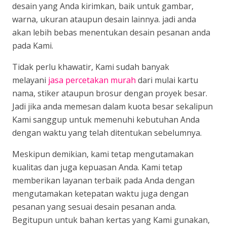
desain yang Anda kirimkan, baik untuk gambar,
warna, ukuran ataupun desain lainnya. jadi anda
akan lebih bebas menentukan desain pesanan anda
pada Kami.
Tidak perlu khawatir, Kami sudah banyak
melayani
jasa percetakan murah
dari mulai kartu
nama, stiker ataupun brosur dengan proyek besar.
Jadi jika anda memesan dalam kuota besar sekalipun
Kami sanggup untuk memenuhi kebutuhan Anda
dengan waktu yang telah ditentukan sebelumnya.
Meskipun demikian, kami tetap mengutamakan
kualitas dan juga kepuasan Anda. Kami tetap
memberikan layanan terbaik pada Anda dengan
mengutamakan ketepatan waktu juga dengan
pesanan yang sesuai desain pesanan anda.
Begitupun untuk bahan kertas yang Kami gunakan,