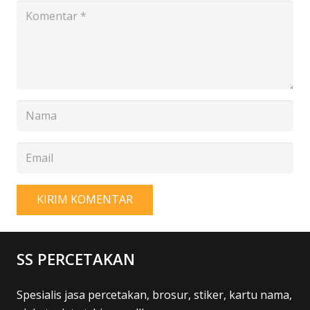
KIRIM KOMENTAR
SS PERCETAKAN
Spesialis jasa percetakan, brosur, stiker, kartu nama,