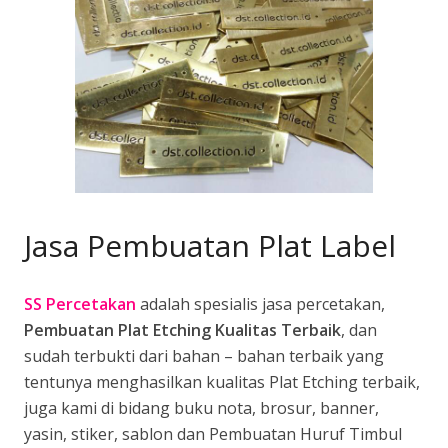
Jasa Pembuatan Plat Label
SS Percetakan
adalah spesialis jasa percetakan,
Pembuatan Plat Etching
Kualitas Terbaik
, dan
sudah terbukti dari bahan – bahan terbaik yang
tentunya menghasilkan kualitas Plat Etching terbaik,
juga kami di bidang buku nota, brosur, banner,
yasin, stiker, sablon dan Pembuatan Huruf Timbul