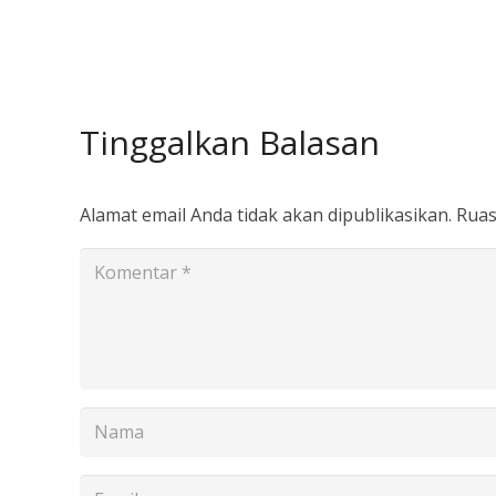
Tinggalkan Balasan
Alamat email Anda tidak akan dipublikasikan.
Ruas