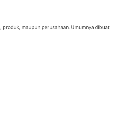
esin, produk, maupun perusahaan. Umumnya dibuat