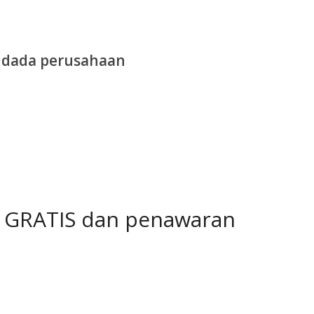
dada perusahaan
i GRATIS dan penawaran