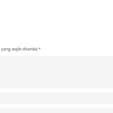
 yang wajib ditandai
*