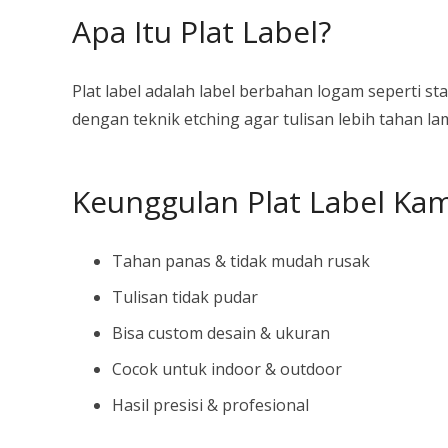
Apa Itu Plat Label?
Plat label adalah label berbahan logam seperti 
dengan teknik etching agar tulisan lebih tahan l
Keunggulan Plat Label Kam
Tahan panas & tidak mudah rusak
Tulisan tidak pudar
Bisa custom desain & ukuran
Cocok untuk indoor & outdoor
Hasil presisi & profesional