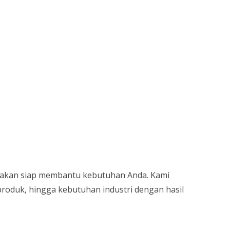
cetakan siap membantu kebutuhan Anda. Kami
 produk, hingga kebutuhan industri dengan hasil