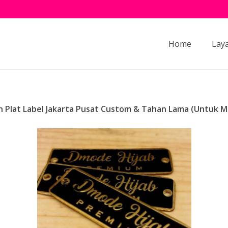
Home
Lay
 Plat Label Jakarta Pusat Custom & Tahan Lama (Untuk Me