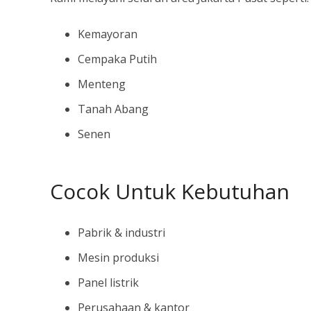
Kemayoran
Cempaka Putih
Menteng
Tanah Abang
Senen
Cocok Untuk Kebutuhan
Pabrik & industri
Mesin produksi
Panel listrik
Perusahaan & kantor