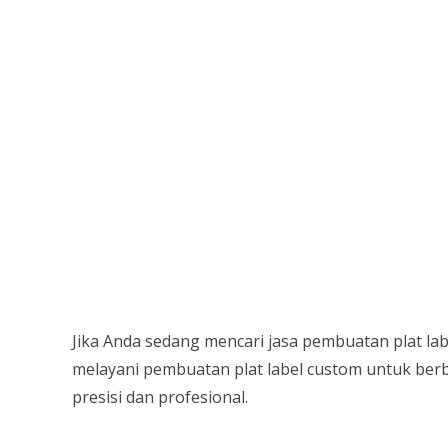
Jika Anda sedang mencari jasa pembuatan plat la
melayani pembuatan plat label custom untuk berba
presisi dan profesional.