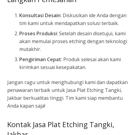
Konsultasi Desain
: Diskusikan ide Anda dengan
tim kami untuk mendapatkan solusi terbaik.
Proses Produksi
: Setelah desain disetujui, kami
akan memulai proses etching dengan teknologi
mutakhir.
Pengiriman Cepat
: Produk selesai akan kami
kirimkan sesuai kesepakatan.
Jangan ragu untuk menghubungi kami dan dapatkan
penawaran terbaik untuk Jasa Plat Etching Tangki,
Jakbar berkualitas tinggi. Tim kami siap membantu
Anda kapan saja!
Kontak Jasa Plat Etching Tangki,
Jakbar