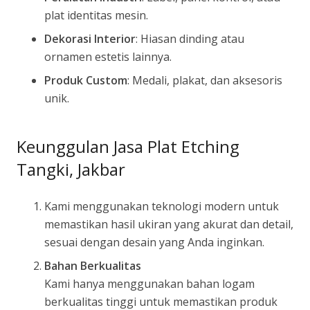
plat identitas mesin.
Dekorasi Interior
: Hiasan dinding atau
ornamen estetis lainnya.
Produk Custom
: Medali, plakat, dan aksesoris
unik.
Keunggulan Jasa Plat Etching
Tangki, Jakbar
Kami menggunakan teknologi modern untuk
memastikan hasil ukiran yang akurat dan detail,
sesuai dengan desain yang Anda inginkan.
Bahan Berkualitas
Kami hanya menggunakan bahan logam
berkualitas tinggi untuk memastikan produk