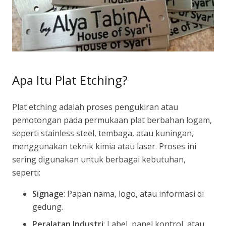
Apa Itu Plat Etching?
Plat etching adalah proses pengukiran atau
pemotongan pada permukaan plat berbahan logam,
seperti stainless steel, tembaga, atau kuningan,
menggunakan teknik kimia atau laser. Proses ini
sering digunakan untuk berbagai kebutuhan,
seperti:
Signage
: Papan nama, logo, atau informasi di
gedung.
Peralatan Industri
: Label, panel kontrol, atau