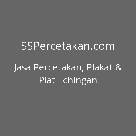
SSPercetakan.com
Jasa Percetakan, Plakat &
Plat Echingan