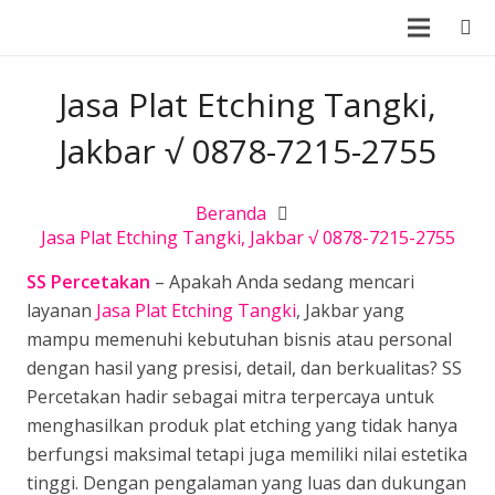
Jasa Plat Etching Tangki,
Jakbar √ 0878-7215-2755
Beranda
Jasa Plat Etching Tangki, Jakbar √ 0878-7215-2755
SS Percetakan
– Apakah Anda sedang mencari
layanan
Jasa Plat Etching Tangki
, Jakbar yang
mampu memenuhi kebutuhan bisnis atau personal
dengan hasil yang presisi, detail, dan berkualitas? SS
Percetakan hadir sebagai mitra terpercaya untuk
menghasilkan produk plat etching yang tidak hanya
berfungsi maksimal tetapi juga memiliki nilai estetika
tinggi. Dengan pengalaman yang luas dan dukungan