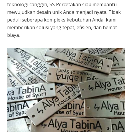
teknologi canggih, SS Percetakan siap membantu
mewujudkan desain unik Anda menjadi nyata. Tidak
peduli seberapa kompleks kebutuhan Anda, kami
memberikan solusi yang tepat, efisien, dan hemat
biaya.