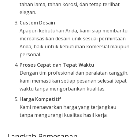
tahan lama, tahan korosi, dan tetap terlihat
elegan.
Custom Desain
Apapun kebutuhan Anda, kami siap membantu
merealisasikan desain unik sesuai permintaan
Anda, baik untuk kebutuhan komersial maupun
personal.
Proses Cepat dan Tepat Waktu
Dengan tim profesional dan peralatan canggih,
kami memastikan setiap pesanan selesai tepat
waktu tanpa mengorbankan kualitas.
Harga Kompetitif
Kami menawarkan harga yang terjangkau
tanpa mengurangi kualitas hasil kerja.
Langkah Pemesanan