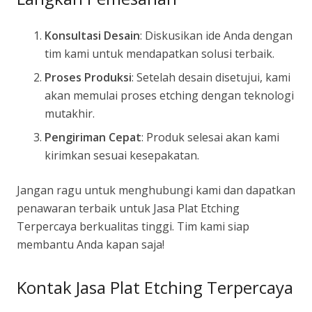
Konsultasi Desain
: Diskusikan ide Anda dengan
tim kami untuk mendapatkan solusi terbaik.
Proses Produksi
: Setelah desain disetujui, kami
akan memulai proses etching dengan teknologi
mutakhir.
Pengiriman Cepat
: Produk selesai akan kami
kirimkan sesuai kesepakatan.
Jangan ragu untuk menghubungi kami dan dapatkan
penawaran terbaik untuk Jasa Plat Etching
Terpercaya berkualitas tinggi. Tim kami siap
membantu Anda kapan saja!
Kontak Jasa Plat Etching Terpercaya