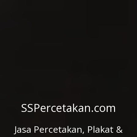
SSPercetakan.com
Jasa Percetakan, Plakat &