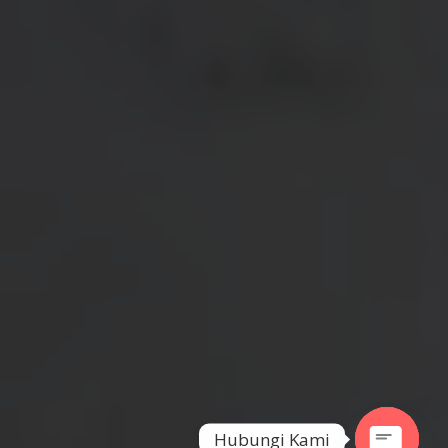
Hubungi Kami