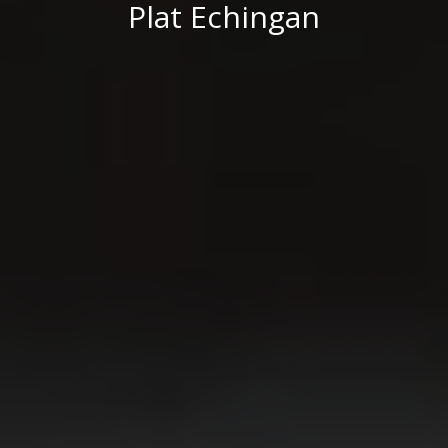
Plat Echingan