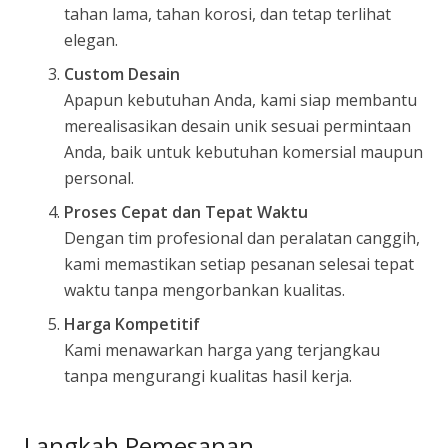
tahan lama, tahan korosi, dan tetap terlihat
elegan.
Custom Desain
Apapun kebutuhan Anda, kami siap membantu
merealisasikan desain unik sesuai permintaan
Anda, baik untuk kebutuhan komersial maupun
personal.
Proses Cepat dan Tepat Waktu
Dengan tim profesional dan peralatan canggih,
kami memastikan setiap pesanan selesai tepat
waktu tanpa mengorbankan kualitas.
Harga Kompetitif
Kami menawarkan harga yang terjangkau
tanpa mengurangi kualitas hasil kerja.
Langkah Pemesanan