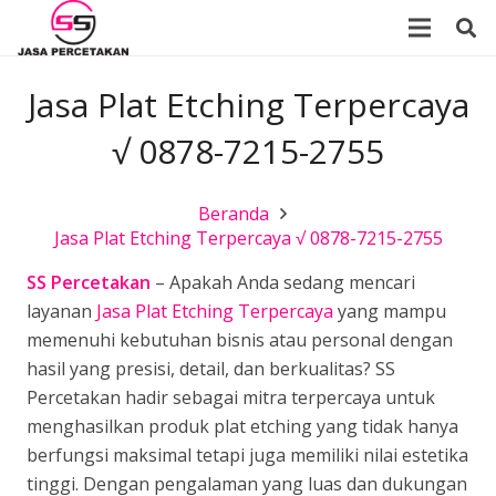
Jasa Plat Etching Terpercaya
√ 0878-7215-2755
Beranda
Jasa Plat Etching Terpercaya √ 0878-7215-2755
SS Percetakan
– Apakah Anda sedang mencari
layanan
Jasa Plat Etching Terpercaya
yang mampu
memenuhi kebutuhan bisnis atau personal dengan
hasil yang presisi, detail, dan berkualitas? SS
Percetakan hadir sebagai mitra terpercaya untuk
menghasilkan produk plat etching yang tidak hanya
berfungsi maksimal tetapi juga memiliki nilai estetika
tinggi. Dengan pengalaman yang luas dan dukungan