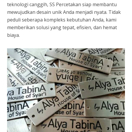
teknologi canggih, SS Percetakan siap membantu
mewujudkan desain unik Anda menjadi nyata. Tidak
peduli seberapa kompleks kebutuhan Anda, kami
memberikan solusi yang tepat, efisien, dan hemat
biaya.