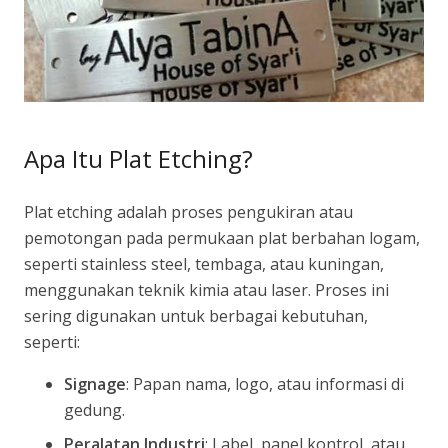
Apa Itu Plat Etching?
Plat etching adalah proses pengukiran atau
pemotongan pada permukaan plat berbahan logam,
seperti stainless steel, tembaga, atau kuningan,
menggunakan teknik kimia atau laser. Proses ini
sering digunakan untuk berbagai kebutuhan,
seperti:
Signage
: Papan nama, logo, atau informasi di
gedung.
Peralatan Industri
: Label, panel kontrol, atau