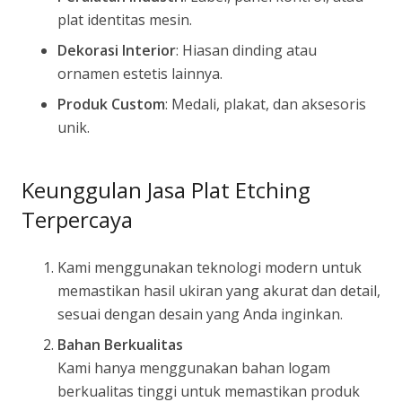
plat identitas mesin.
Dekorasi Interior
: Hiasan dinding atau
ornamen estetis lainnya.
Produk Custom
: Medali, plakat, dan aksesoris
unik.
Keunggulan Jasa Plat Etching
Terpercaya
Kami menggunakan teknologi modern untuk
memastikan hasil ukiran yang akurat dan detail,
sesuai dengan desain yang Anda inginkan.
Bahan Berkualitas
Kami hanya menggunakan bahan logam
berkualitas tinggi untuk memastikan produk