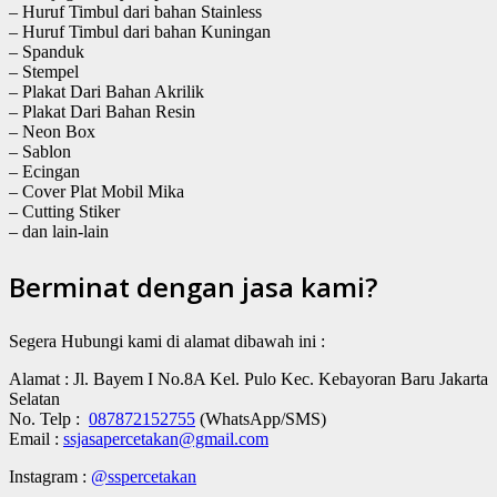
– Huruf Timbul dari bahan Stainless
– Huruf Timbul dari bahan Kuningan
– Spanduk
– Stempel
– Plakat Dari Bahan Akrilik
– Plakat Dari Bahan Resin
– Neon Box
– Sablon
– Ecingan
– Cover Plat Mobil Mika
– Cutting Stiker
– dan lain-lain
Berminat dengan jasa kami?
Segera Hubungi kami di alamat dibawah ini :
Alamat : Jl. Bayem I No.8A Kel. Pulo Kec. Kebayoran Baru Jakarta
Selatan
No. Telp :
087872152755
(WhatsApp/SMS)
Email :
ssjasapercetakan@gmail.com
Instagram :
@sspercetakan