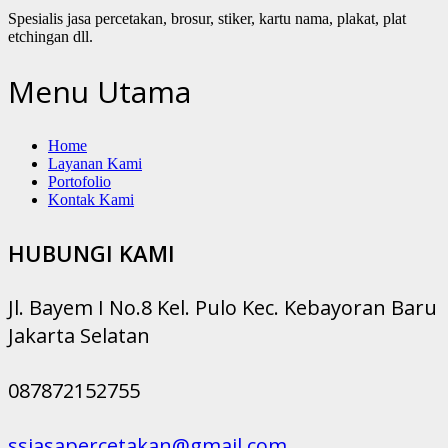
Spesialis jasa percetakan, brosur, stiker, kartu nama, plakat, plat
etchingan dll.
Menu Utama
Home
Layanan Kami
Portofolio
Kontak Kami
HUBUNGI KAMI
Jl. Bayem I No.8 Kel. Pulo Kec. Kebayoran Baru
Jakarta Selatan
087872152755
ssjasapercetakan@gmail.com