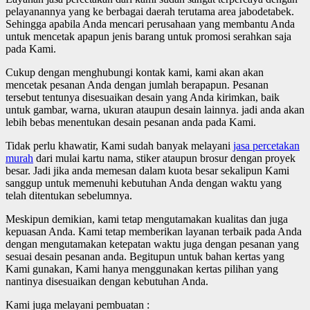
pelayanannya yang ke berbagai daerah terutama area jabodetabek.
Sehingga apabila Anda mencari perusahaan yang membantu Anda
untuk mencetak apapun jenis barang untuk promosi serahkan saja
pada Kami.
Cukup dengan menghubungi kontak kami, kami akan akan
mencetak pesanan Anda dengan jumlah berapapun. Pesanan
tersebut tentunya disesuaikan desain yang Anda kirimkan, baik
untuk gambar, warna, ukuran ataupun desain lainnya. jadi anda akan
lebih bebas menentukan desain pesanan anda pada Kami.
Tidak perlu khawatir, Kami sudah banyak melayani
jasa percetakan
murah
dari mulai kartu nama, stiker ataupun brosur dengan proyek
besar. Jadi jika anda memesan dalam kuota besar sekalipun Kami
sanggup untuk memenuhi kebutuhan Anda dengan waktu yang
telah ditentukan sebelumnya.
Meskipun demikian, kami tetap mengutamakan kualitas dan juga
kepuasan Anda. Kami tetap memberikan layanan terbaik pada Anda
dengan mengutamakan ketepatan waktu juga dengan pesanan yang
sesuai desain pesanan anda. Begitupun untuk bahan kertas yang
Kami gunakan, Kami hanya menggunakan kertas pilihan yang
nantinya disesuaikan dengan kebutuhan Anda.
Kami juga melayani pembuatan :