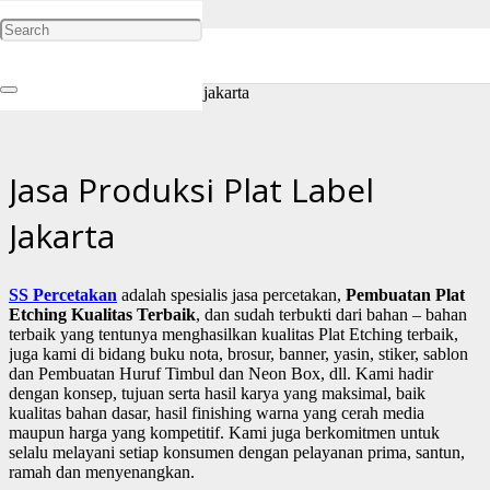
Jasa Produksi Plat Label Murah Jakarta Timur |
sspercetakan.com
Jasa Produksi Plat Label
Jakarta
SS Percetakan
adalah spesialis jasa percetakan,
Pembuatan Plat
Etching
Kualitas Terbaik
, dan sudah terbukti dari bahan – bahan
terbaik yang tentunya menghasilkan kualitas Plat Etching terbaik,
juga kami di bidang buku nota, brosur, banner, yasin, stiker, sablon
dan Pembuatan Huruf Timbul dan Neon Box, dll. Kami hadir
dengan konsep, tujuan serta hasil karya yang maksimal, baik
kualitas bahan dasar, hasil finishing warna yang cerah media
maupun harga yang kompetitif. Kami juga berkomitmen untuk
selalu melayani setiap konsumen dengan pelayanan prima, santun,
ramah dan menyenangkan.