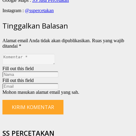
Google Maps :
SS Jasa Percetakan
Instagram :
@sspercetakan
Tinggalkan Balasan
Alamat email Anda tidak akan dipublikasikan.
Ruas yang wajib
ditandai
*
Fill out this field
Fill out this field
Mohon masukan alamat email yang sah.
KIRIM KOMENTAR
SS PERCETAKAN