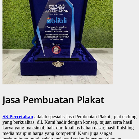
Jasa Pembuatan Plakat
SS Percetakan
adalah spesialis Jasa Pembuatan Plakat , plat etching
yang berkualitas, dll. Kami hadir dengan konsep, tujuan serta hasil
karya yang maksimal, baik dari kualitas bahan dasar, hasil finishing
media maupun harga yang kompetitif. Kami juga sangat
berkomitmen untuk selalu melayani setiap konsumen dengan