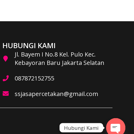
HUBUNGI KAMI
Jl. Bayem I No.8 Kel. Pulo Kec.
Kebayoran Baru Jakarta Selatan
087872152755
ssjasapercetakan@gmail.com
Hubungi Kami