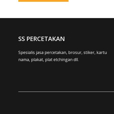
SS PERCETAKAN
Spesialis jasa percetakan, brosur, stiker, kartu
nama, plakat, plat etchingan dll.