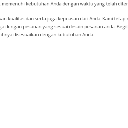
k memenuhi kebutuhan Anda dengan waktu yang telah dite
n kualitas dan serta juga kepuasan dari Anda. Kami tetap
a dengan pesanan yang sesuai desain pesanan anda. Begi
ntinya disesuaikan dengan kebutuhan Anda.