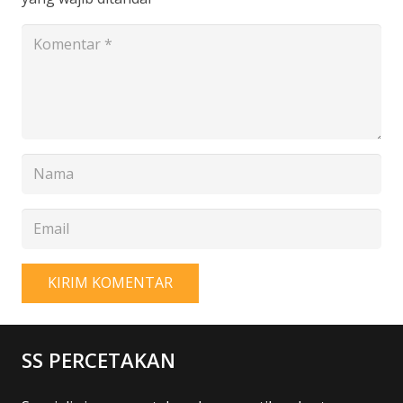
KIRIM KOMENTAR
SS PERCETAKAN