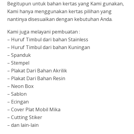
Begitupun untuk bahan kertas yang Kami gunakan,
Kami hanya menggunakan kertas pilihan yang
nantinya disesuaikan dengan kebutuhan Anda.
Kami juga melayani pembuatan :
– Huruf Timbul dari bahan Stainless
– Huruf Timbul dari bahan Kuningan
– Spanduk
– Stempel
– Plakat Dari Bahan Akrilik
– Plakat Dari Bahan Resin
– Neon Box
– Sablon
– Ecingan
– Cover Plat Mobil Mika
– Cutting Stiker
– dan lain-lain