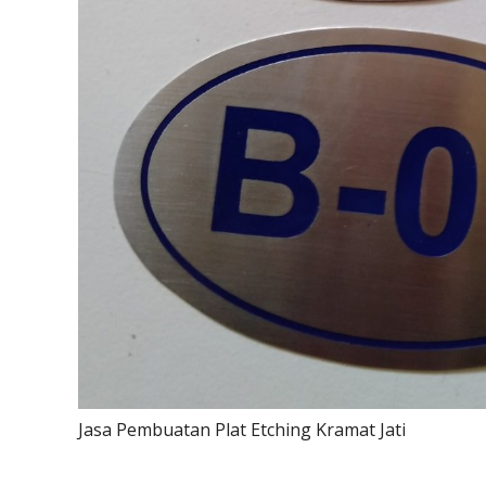
Jasa Pembuatan Plat Etching Kramat Jati