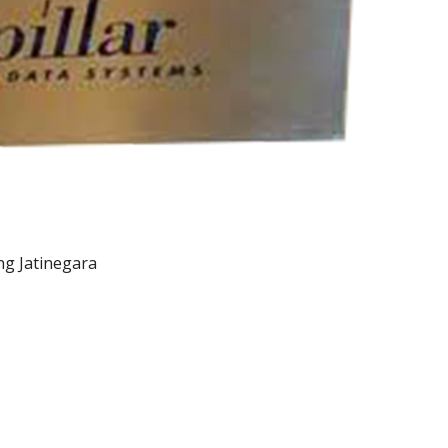
ng Jatinegara