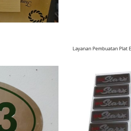
Layanan Pembuatan Plat E