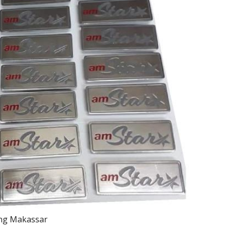
ing Makassar