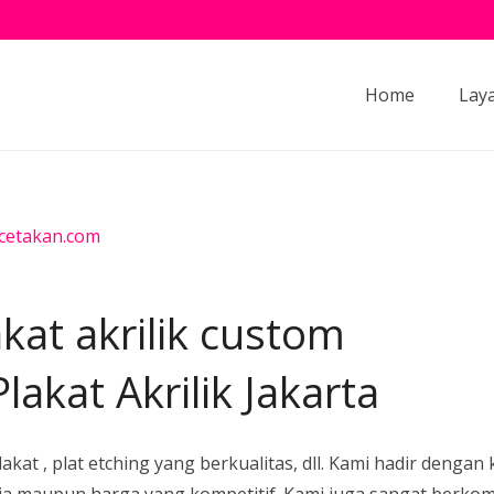
Home
Lay
cetakan.com
akat Akrilik Jakarta
kat , plat etching yang berkualitas, dll. Kami hadir dengan