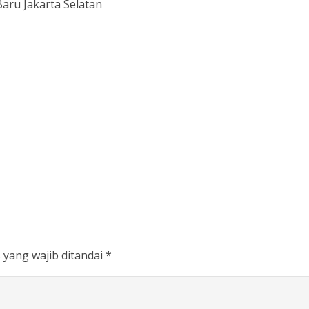
 Baru Jakarta Selatan
 yang wajib ditandai
*