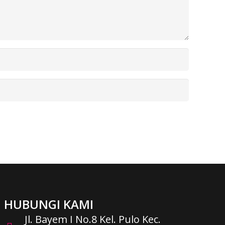
HUBUNGI KAMI
Jl. Bayem I No.8 Kel. Pulo Kec.