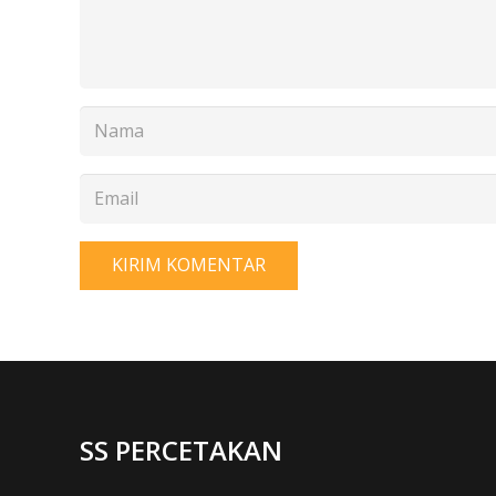
KIRIM KOMENTAR
SS PERCETAKAN