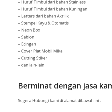
– Huruf Timbul dari bahan Stainless
– Huruf Timbul dari bahan Kuningan
– Letters dari bahan Akrilik
– Stempel Kayu & Otomatis
– Neon Box
– Sablon
– Ecingan
– Cover Plat Mobil Mika
– Cutting Stiker
– dan lain-lain
Berminat dengan jasa ka
Segera Hubungi kami di alamat dibawah ini :