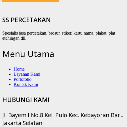
SS PERCETAKAN
Spesialis jasa percetakan, brosur, stiker, kartu nama, plakat, plat
etchingan dll.
Menu Utama
Home
Layanan Kami
Portofolio
Kontak Kami
HUBUNGI KAMI
Jl. Bayem I No.8 Kel. Pulo Kec. Kebayoran Baru
Jakarta Selatan