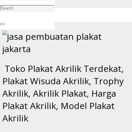
Toko Plakat Akrilik Terdekat, Plakat Wisuda Akrilik, Trophy
Akrilik, Akrilik Plakat, Harga Plakat Akrilik, Model Plakat Akrilik |
sspercetakan.com
Toko Plakat Akrilik Terdekat,
Plakat Wisuda Akrilik, Trophy
Akrilik, Akrilik Plakat, Harga
Plakat Akrilik, Model Plakat
Akrilik